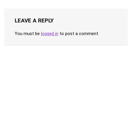
LEAVE A REPLY
You must be
logged in
to post a comment.