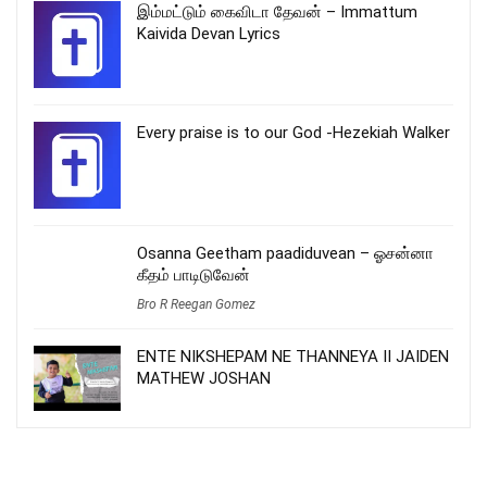
இம்மட்டும் கைவிடா தேவன் – Immattum
Kaivida Devan Lyrics
Every praise is to our God -Hezekiah Walker
Osanna Geetham paadiduvean – ஓசன்னா
கீதம் பாடிடுவேன்
Bro R Reegan Gomez
ENTE NIKSHEPAM NE THANNEYA II JAIDEN
MATHEW JOSHAN