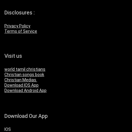
Disclosures :
Privacy Policy
Terms of Service
Visit us
world tamil christians
Christian songs book
Christian Medias
Download IOS App
Download Android App
Download Our App
IOS