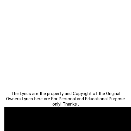
The Lyrics are the property and Copyright of the Original
Owners Lyrics here are For Personal and Educational Purpose
only! Thanks .