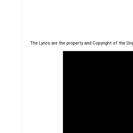
The Lyrics are the property and Copyright of the Or