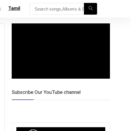
s
Tamil
Subscribe Our YouTube channel