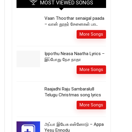
MOST VIEWED SONGS
Vaan Thoothar senaigal paada
– வான் தூதர் சேனைகள் பாட
More Songs
Ippothu Neasa Naatha Lyrics –
இப்போது நேச நாதா
More Songs
Raajadhi Raju Sambaralu8
Telugu Christmas song lyrics
More Songs
அப்பா இயேசு என்னோடு – Appa
Yesu Ennodu