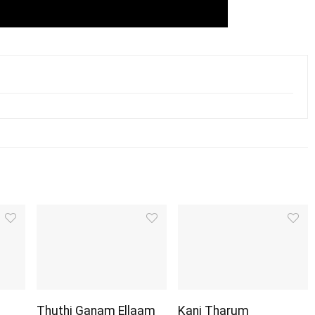
Thuthi Ganam Ellaam
Kani Tharum