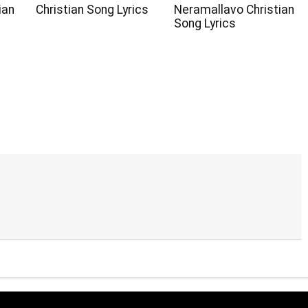
ian
Christian Song Lyrics
Neramallavo Christian
Song Lyrics