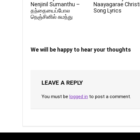
Nenjinil Sumanthu –
Naayagarae Christ
தந்தையைப்போல
Song Lyrics
நெஞ்சினில் சுமந்து
We will be happy to hear your thoughts
LEAVE A REPLY
You must be
logged in
to post a comment.