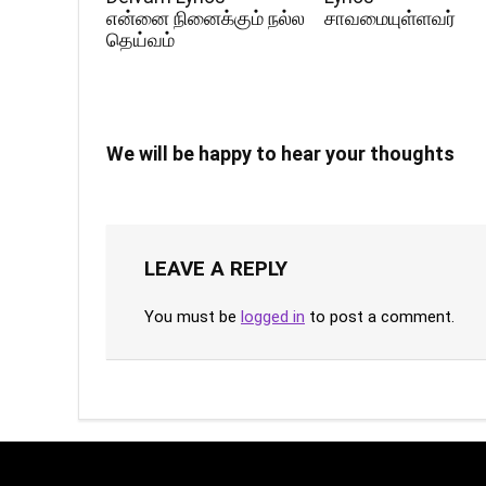
என்னை நினைக்கும் நல்ல
சாவமையுள்ளவர்
தெய்வம்
We will be happy to hear your thoughts
LEAVE A REPLY
You must be
logged in
to post a comment.