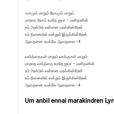
பாசமும் மாறும் நேசமும் மாறும்
மாறாத நேசம் உமதே ஐயா – மனிதனின்
உம் அன்பில் என்னை மறக்கின்றேன்
உம் நினைவில் என்றும் இருக்கின்றேன்
ஆராதனை உமக்கே ஆராதனை -4
வார்த்தைகள் மாறும் வாக்குகள் மாறும்
மாறாத வார்த்தை உமதே ஐயா – மனிதனின்
உம் அன்பில் என்னை மறக்கின்றேன்
உம் நினைவில் என்றும் இருக்கின்றேன்
ஆராதனை உமக்கே ஆராதனை -4
Um anbil ennai marakindren Lyri