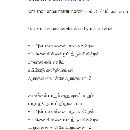
Um anbil ennai marakindren – உம் அன்பில் என்னை 
Um anbil ennai marakindren Lyrics in Tamil :
உம் அன்பில் என்னை மறக்கின்றேன்
உம் நினைவில் என்றும் இருக்கின்றேன்
உறவான என் ஏசுவே
உயிரோடு கலந்தீரைய்யா
ஆராதனை உமக்கே ஆராதனை -2
காலங்கள் மாறும் கணுவுகள் மாறும்
மாறாத தெய்வம் நீர்தானய்யா
உம் அன்பில் என்னை மறக்கின்றேன்
உம் நினைவில் என்றும் இருக்கின்றேன்
ஆராதனை உமக்கே ஆராதனை -4