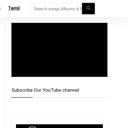
s
Tamil
Subscribe Our YouTube channel