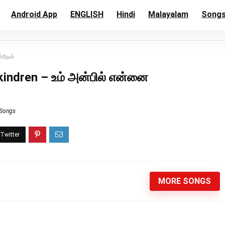
Android App
ENGLISH
Hindi
Malayalam
Song
ன்றேன்
kindren – உம் அன்பில் என்னை
 Songs
MORE SONGS