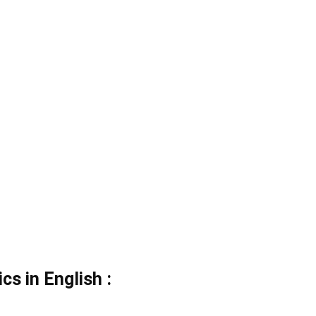
cs in English :