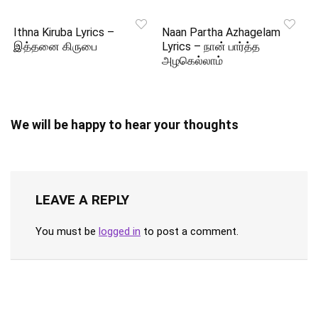
Ithna Kiruba Lyrics –
Naan Partha Azhagelam
இத்தனை கிருபை
Lyrics – நான் பார்த்த
அழகெல்லாம்
We will be happy to hear your thoughts
LEAVE A REPLY
You must be
logged in
to post a comment.