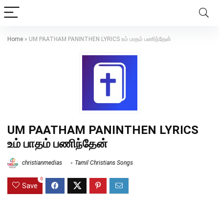
Home
»
UM PAATHAM PANINTHEN LYRICS உம் பாதம் பணிந்தேன்
UM PAATHAM PANINTHEN LYRICS
உம் பாதம் பணிந்தேன்
christianmedias
Tamil Christians Songs
0
Save