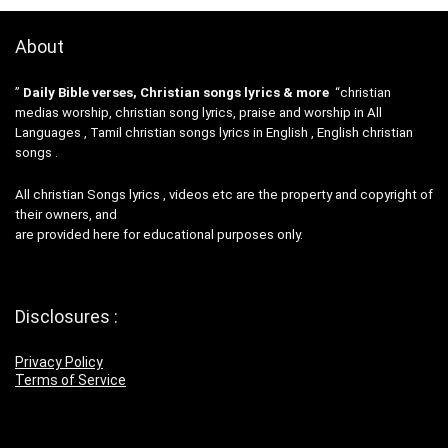
About
”
Daily Bible verses, Christian songs lyrics & more
“christian
medias worship, christian song lyrics, praise and worship in All
Languages , Tamil christian songs lyrics in English , English christian
songs .
All christian Songs lyrics , videos etc are the property and copyright of
their owners, and
are provided here for educational purposes only.
Disclosures :
Privacy Policy
Terms of Service