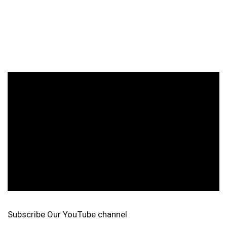
Subscribe Our YouTube channel