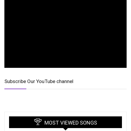
Subscribe Our YouTube channel
MOST VIEWED SONGS