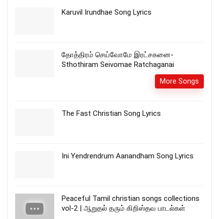
Karuvil Irundhae Song Lyrics
தோத்திரம் செய்வோமே இரட்சகனை-
Sthothiram Seivomae Ratchaganai
More Songs
The Fast Christian Song Lyrics
Ini Yendrendrum Aanandham Song Lyrics
Peaceful Tamil christian songs collections
vol-2 | ஆறுதல் தரும் கிறிஸ்தவ பாடல்கள்