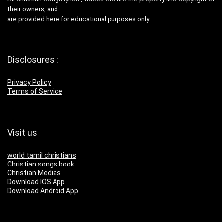
their owners, and
are provided here for educational purposes only.
Disclosures :
Privacy Policy
Terms of Service
Visit us
world tamil christians
Christian songs book
Christian Medias
Download IOS App
Download Android App