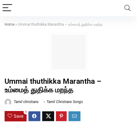
Home
»
Ummai thuthikka Marantha – உம்மைத் துதிக்க மறந்த
Ummai thuthikka Marantha –
உம்மைத் துதிக்க மறந்த
Tamil christians
Tamil Christians Songs
0
Save