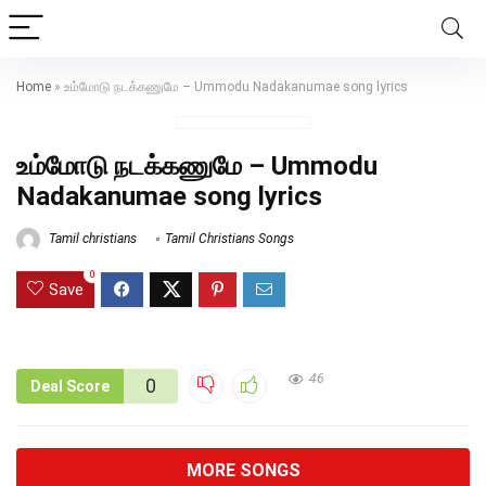
Home
»
உம்மோடு நடக்கணுமே – Ummodu Nadakanumae song lyrics
உம்மோடு நடக்கணுமே – Ummodu
Nadakanumae song lyrics
Tamil christians
Tamil Christians Songs
0
Save
46
0
Deal Score
MORE SONGS