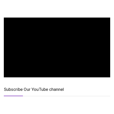
Subscribe Our YouTube channel