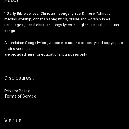
About
”
Daily Bible verses, Christian songs lyrics & more
“christian
medias worship, christian song lyrics, praise and worship in All
Languages , Tamil christian songs lyrics in English , English christian
songs .
All christian Songs lyrics , videos etc are the property and copyright of
their owners, and
are provided here for educational purposes only.
Disclosures :
Privacy Policy
Terms of Service
Visit us