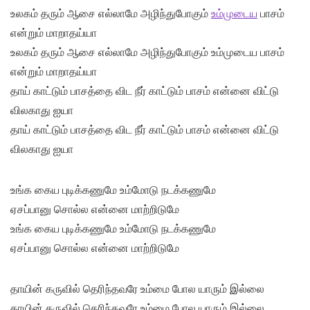
உலகம் தரும் ஆசை எல்லாமே அழிந்துபோகும்
உம்முடைய
பாசம்
என்றும் மாறாதய்யா
உலகம் தரும் ஆசை எல்லாமே அழிந்துபோகும் உம்முடைய பாசம்
என்றும் மாறாதய்யா
தாய் காட்டும் பாசத்தை விட நீர் காட்டும் பாசம் என்னை விட்டு
விலகாது ஐயா
தாய் காட்டும் பாசத்தை விட நீர் காட்டும் பாசம் என்னை விட்டு
விலகாது ஐயா
உங்க கைய புடிக்கணுமே உம்மோடு நடக்கணுமே
ஏசப்பானு சொல்ல என்னை மாற்றிடுமே
உங்க கைய புடிக்கணுமே உம்மோடு நடக்கணுமே
ஏசப்பானு சொல்ல என்னை மாற்றிடுமே
தாயின் கருவில் தெரிந்தவரே உம்மை போல யாரும் இல்லை
தாயின் கருவில் தெரிந்தவரே உம்மை போல யாரும் இல்லை