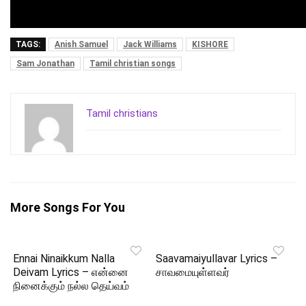
TAGS:
Anish Samuel
Jack Williams
KISHORE
Sam Jonathan
Tamil christian songs
Tamil christians
More Songs For You
Ennai Ninaikkum Nalla
Saavamaiyullavar Lyrics –
Deivam Lyrics – என்னை
சாவமையுள்ளவர்
நினைக்கும் நல்ல தெய்வம்