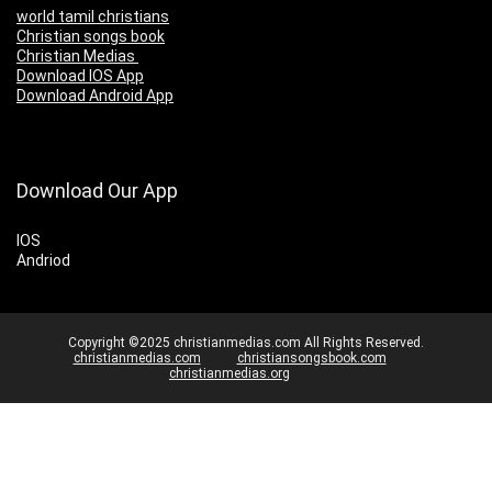
world tamil christians
Christian songs book
Christian Medias
Download IOS App
Download Android App
Download Our App
IOS
Andriod
Copyright ©2025 christianmedias.com All Rights Reserved.
christianmedias.com
christiansongsbook.com
christianmedias.org