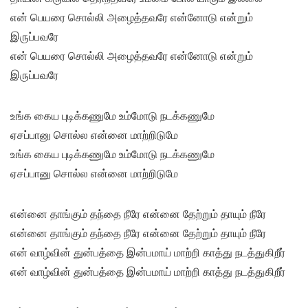
என் பெயரை சொல்லி அழைத்தவரே என்னோடு என்றும்
இருப்பவரே
என் பெயரை சொல்லி அழைத்தவரே என்னோடு என்றும்
இருப்பவரே
உங்க கைய புடிக்கணுமே உம்மோடு நடக்கணுமே
ஏசப்பானு சொல்ல என்னை மாற்றிடுமே
உங்க கைய புடிக்கணுமே உம்மோடு நடக்கணுமே
ஏசப்பானு சொல்ல என்னை மாற்றிடுமே
என்னை தாங்கும் தந்தை நீரே என்னை தேற்றும் தாயும் நீரே
என்னை தாங்கும் தந்தை நீரே என்னை தேற்றும் தாயும் நீரே
என் வாழ்வின் துன்பத்தை இன்பமாய் மாற்றி காத்து நடத்துகிறீர்
என் வாழ்வின் துன்பத்தை இன்பமாய் மாற்றி காத்து நடத்துகிறீர்