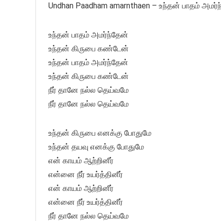
Undhan Paadham amarnthaen – உந்தன் பாதம் அமர்ந
உந்தன் பாதம் அமர்ந்தேன்
உந்தன் கிருபை கண்டேன்
உந்தன் பாதம் அமர்ந்தேன்
உந்தன் கிருபை கண்டேன்
நீர் தானே நல்ல தெய்வமே
நீர் தானே நல்ல தெய்வமே
உந்தன் கிருபை எனக்கு போதுமே
உந்தன் தயவு எனக்கு போதுமே
என் காயம் ஆற்றினீர்
என்னை நீர் உயர்த்தினீர்
என் காயம் ஆற்றினீர்
என்னை நீர் உயர்த்தினீர்
நீர் தானே நல்ல தெய்வமே