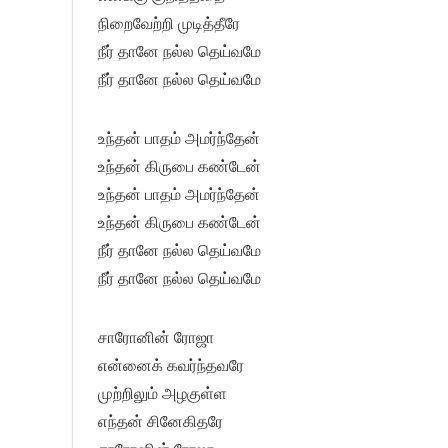
நிறைவேற்றி முடித்தீரே
நீர் தானே நல்ல தெய்வமே
நீர் தானே நல்ல தெய்வமே
உந்தன் பாதம் அமர்ந்தேன்
உந்தன் கிருபை கண்டேன்
உந்தன் பாதம் அமர்ந்தேன்
உந்தன் கிருபை கண்டேன்
நீர் தானே நல்ல தெய்வமே
நீர் தானே நல்ல தெய்வமே
சாரோனின் ரோஜா
என்னைக் கவர்ந்தவரே
முற்றிலும் அழகுள்ள
எந்தன் சினேகிதரே