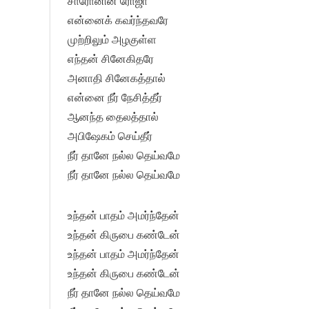
சாரோனின் ரோஜா
என்னைக் கவர்ந்தவரே
முற்றிலும் அழகுள்ள
எந்தன் சினேகிதரே
அனாதி சினேகத்தால்
என்னை நீர் நேசித்தீர்
ஆனந்த தைலத்தால்
அபிஷேகம் செய்தீர்
நீர் தானே நல்ல தெய்வமே
நீர் தானே நல்ல தெய்வமே
உந்தன் பாதம் அமர்ந்தேன்
உந்தன் கிருபை கண்டேன்
உந்தன் பாதம் அமர்ந்தேன்
உந்தன் கிருபை கண்டேன்
நீர் தானே நல்ல தெய்வமே