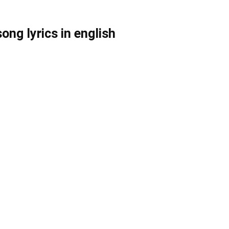
g lyrics in english