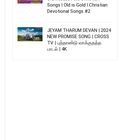
Songs l Old is Gold l Christian
Devotional Songs #2
JEYAM THARUM DEVAN | 2024
NEW PROMISE SONG | CROSS
TV | புத்தாண்டு வாக்குதத்த
பாடல் | 4K