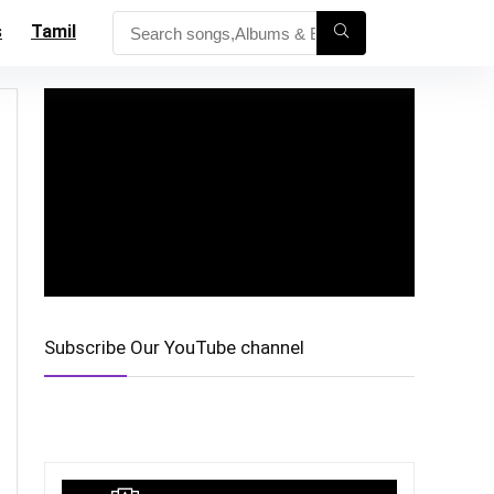
s
Tamil
Subscribe Our YouTube channel