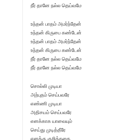
நீர் தானே நல்ல தெய்வமே
உந்தன் பாதம் அமர்ந்தேன்
உந்தன் கிருபை கண்டேன்
உந்தன் பாதம் அமர்ந்தேன்
உந்தன் கிருபை கண்டேன்
நீர் தானே நல்ல தெய்வமே
நீர் தானே நல்ல தெய்வமே
சொல்லி முடியா
அற்புதம் செய்பவரே
எண்ணி முடியா
அதிசயம் செய்பவரே
எனக்காக யாவையும்
செய்து முடித்தீரே
எனக்கு குறித்ததை