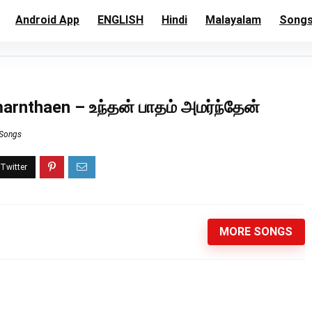
Android App
ENGLISH
Hindi
Malayalam
Song
nthaen – உந்தன் பாதம் அமர்ந்தேன்
 Songs
MORE SONGS