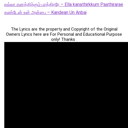
எல்லா கனத்திற்கும் பாத்திரரே – Ella kanathirkkum Paathirarae
கண்டேன் உன் அன்பை – Kandean Un Anbai
The Lyrics are the property and Copyright of the Original
Owners Lyrics here are For Personal and Educational Purpose
only! Thanks .