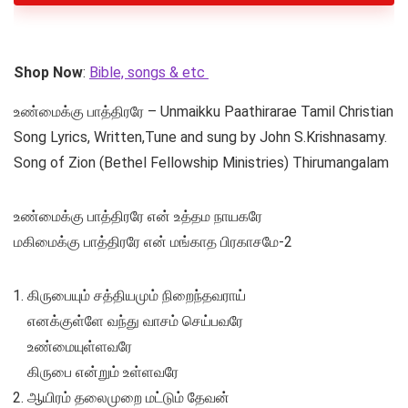
Shop Now
:
Bible, songs & etc
உண்மைக்கு பாத்திரரே – Unmaikku Paathirarae Tamil Christian
Song Lyrics, Written,Tune and sung by John S.Krishnasamy.
Song of Zion (Bethel Fellowship Ministries) Thirumangalam
உண்மைக்கு பாத்திரரே என் உத்தம நாயகரே
மகிமைக்கு பாத்திரரே என் மங்காத பிரகாசமே-2
கிருபையும் சத்தியமும் நிறைந்தவராய்
எனக்குள்ளே வந்து வாசம் செய்பவரே
உண்மையுள்ளவரே
கிருபை என்றும் உள்ளவரே
ஆயிரம் தலைமுறை மட்டும் தேவன்