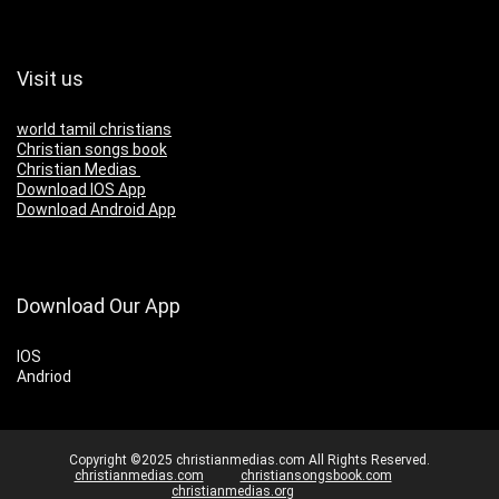
Visit us
world tamil christians
Christian songs book
Christian Medias
Download IOS App
Download Android App
Download Our App
IOS
Andriod
Copyright ©2025 christianmedias.com All Rights Reserved.
christianmedias.com
christiansongsbook.com
christianmedias.org