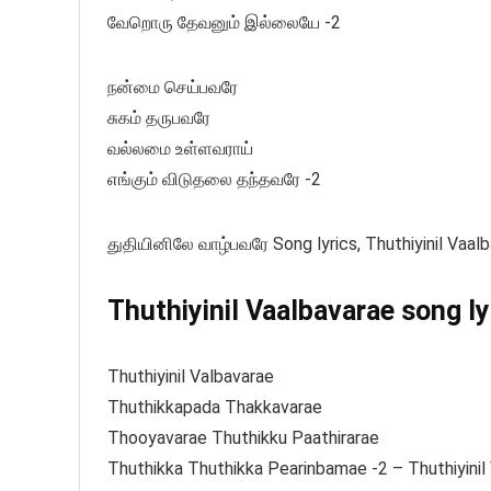
வேறொரு தேவனும் இல்லையே -2
நன்மை செய்பவரே
சுகம் தருபவரே
வல்லமை உள்ளவராய்
எங்கும் விடுதலை தந்தவரே -2
துதியினிலே வாழ்பவரே Song lyrics, Thuthiyinil Vaalb
Thuthiyinil Vaalbavarae song ly
Thuthiyinil Valbavarae
Thuthikkapada Thakkavarae
Thooyavarae Thuthikku Paathirarae
Thuthikka Thuthikka Pearinbamae -2 – Thuthiyinil