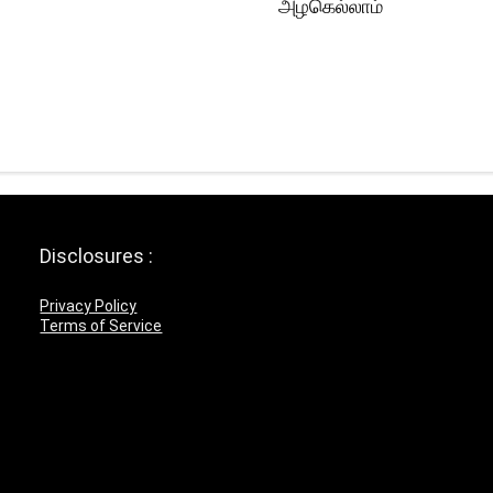
அழகெல்லாம்
Disclosures :
Privacy Policy
Terms of Service