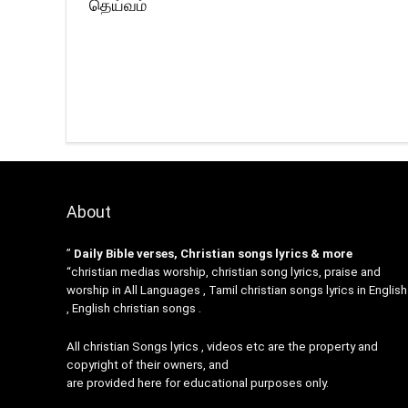
தெய்வம்
About
”
Daily Bible verses, Christian songs lyrics & more
“christian medias worship, christian song lyrics, praise and
worship in All Languages , Tamil christian songs lyrics in English
, English christian songs .
All christian Songs lyrics , videos etc are the property and
copyright of their owners, and
are provided here for educational purposes only.