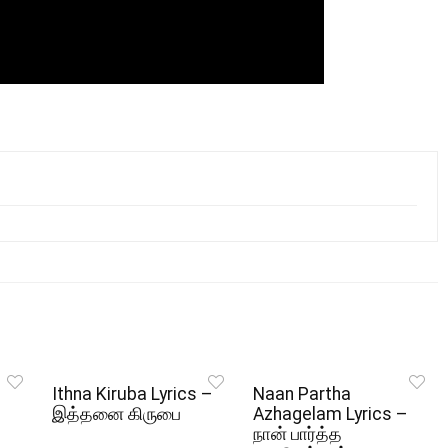
Ithna Kiruba Lyrics –
Naan Partha
இத்தனை கிருபை
Azhagelam Lyrics –
நான் பார்த்த