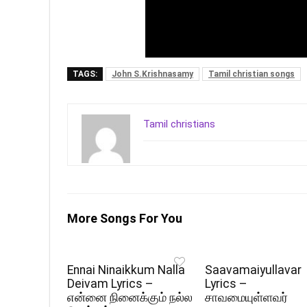
TAGS:
John S.Krishnasamy
Tamil christian songs
Tamil christians
More Songs For You
Ennai Ninaikkum Nalla
Saavamaiyullavar
Deivam Lyrics –
Lyrics –
என்னை நினைக்கும் நல்ல
சாவமையுள்ளவர்