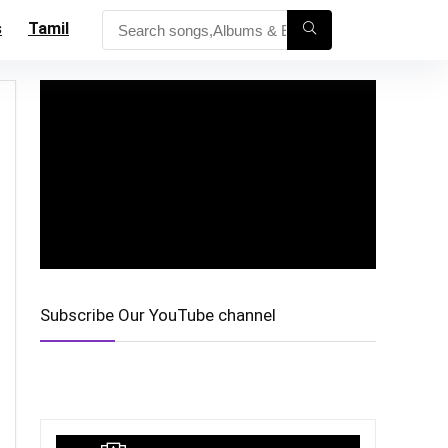
s
Tamil
Subscribe Our YouTube channel