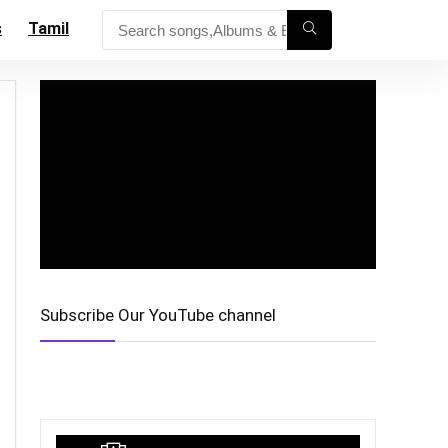
s
Tamil
Subscribe Our YouTube channel