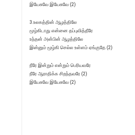
இயேசுவே இயேசுவே (2)
3.உலகத்தின் ஆழத்திலே
மூழ்கிடாது என்னை தப்புவித்தீரே
உந்தன் அன்பின் ஆழத்திலே
இன்னும் மூழ்கி செல்ல உள்ளம் ஏங்குதே (2)
நீரே இன்றும் என்றும் பெரியவரே
நீரே ஆராதிக்க சிறந்தவரே (2)
இயேசுவே இயேசுவே (2)