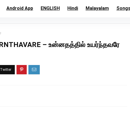
Android App
ENGLISH
Hindi
Malayalam
Song
ே
THAVARE – உன்னதத்தில் உயர்ந்தவரே