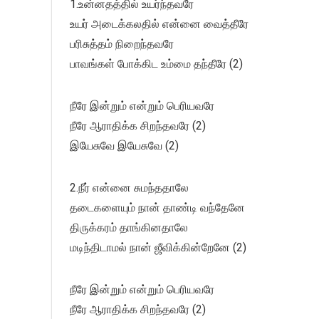
1.உன்னதத்தில் உயர்ந்தவரே
உயர் அடைக்கலதில் என்னை வைத்தீரே
பரிசுத்தம் நிறைந்தவரே
பாவங்கள் போக்கிட உம்மை தந்தீரே (2)
நீரே இன்றும் என்றும் பெரியவரே
நீரே ஆராதிக்க சிறந்தவரே (2)
இயேசுவே இயேசுவே (2)
2.நீர் என்னை சுமந்ததாலே
தடைகளையும் நான் தாண்டி வந்தேனே
திருக்கரம் தாங்கினதாலே
மடிந்திடாமல் நான் ஜீவிக்கின்றேனே (2)
நீரே இன்றும் என்றும் பெரியவரே
நீரே ஆராதிக்க சிறந்தவரே (2)