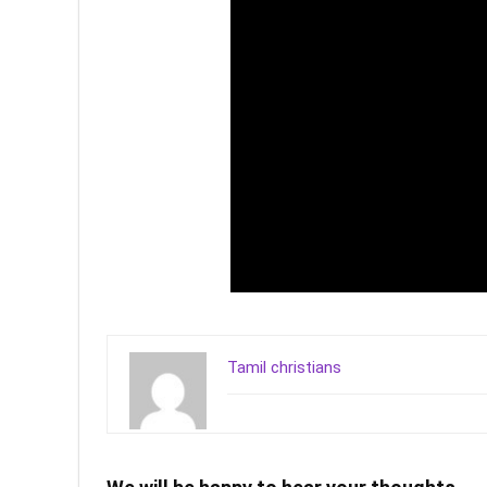
Tamil christians