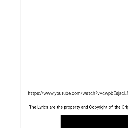
https://www.youtube.com/watch?v=cwpbEajsc
The Lyrics are the property and Copyright of the Or