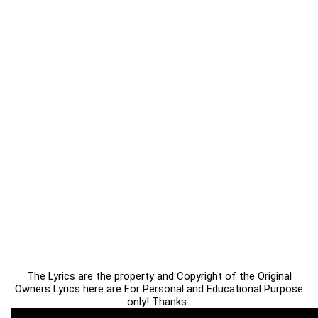
The Lyrics are the property and Copyright of the Original
Owners Lyrics here are For Personal and Educational Purpose
only! Thanks .