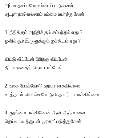
அப்பா தகப்பனே உம்மைப் பாடுவேன்
ஆயுள் நாளெல்லாம் உம்மை உயர்த்துவேன்
1. நீதிக்கும் அநீதிக்கும் சம்பந்தம் ஏது ?
ஒளிக்கும் இருளுக்கும் ஐக்கியம் ஏது ?
விட்டு விட்டேன் பிரிந்து விட்டேன்
தீட்டானதைத் தொடமாட்டேன்
2. உலக போக்கோடு உறவு எனக்கில்லை
சாத்தான் செயல்களோடு தொடர்பு எனக்கில்லை
3. தூய்மையாக்கினேன் ஆவி ஆத்மாவை
தெய்வ பயத்துடன் பூரணப்படுத்துவேன்