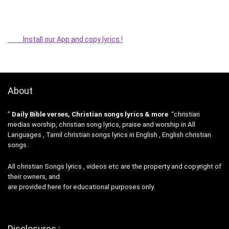
Install our App and copy lyrics !
About
”
Daily Bible verses, Christian songs lyrics & more
“christian
medias worship, christian song lyrics, praise and worship in All
Languages , Tamil christian songs lyrics in English , English christian
songs .
All christian Songs lyrics , videos etc are the property and copyright of
their owners, and
are provided here for educational purposes only.
Disclosures :