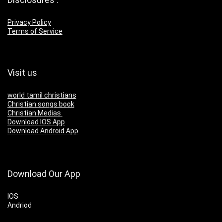
Privacy Policy
Terms of Service
Visit us
world tamil christians
Christian songs book
Christian Medias
Download IOS App
Download Android App
Download Our App
IOS
Andriod