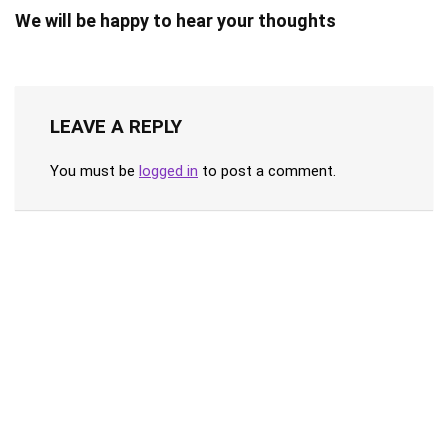
We will be happy to hear your thoughts
LEAVE A REPLY
You must be
logged in
to post a comment.