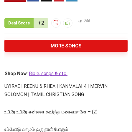
256
+2
Deal Score
MORE SONGS
Shop Now
:
Bible, songs & etc
UYIRAE | REENU & RHEA | KANMALAI 4 | MERVIN
SOLOMON | TAMIL CHRISTIAN SONG
உயிரே உயிரே என்னை கவர்ந்த மணவாளனே – (2)
உம்மோடு வாழும் ஒரு நாள் போதும்