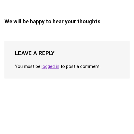
We will be happy to hear your thoughts
LEAVE A REPLY
You must be
logged in
to post a comment.