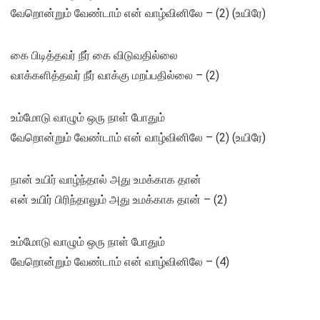
வேறொன்றும் வேண்டாம் என் வாழ்வினிலே – (2) (உயிரே)
கை பிடித்தவர் நீர் கை விடுவதில்லை
வாக்களித்தவர் நீர் வாக்கு மறப்பதில்லை – (2)
உம்மோடு வாழும் ஒரு நாள் போதும்
வேறொன்றும் வேண்டாம் என் வாழ்வினிலே – (2) (உயிரே)
நான் உயிர் வாழ்ந்தால் அது உமக்காக தான்
என் உயிர் பிரிந்தாலும் அது உமக்காக தான் – (2)
உம்மோடு வாழும் ஒரு நாள் போதும்
வேறொன்றும் வேண்டாம் என் வாழ்வினிலே – (4)