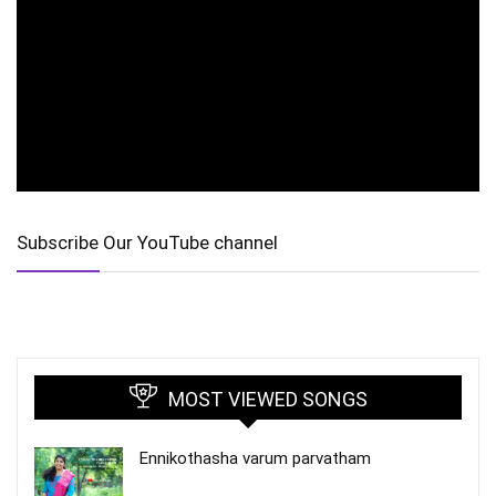
Subscribe Our YouTube channel
MOST VIEWED SONGS
Ennikothasha varum parvatham