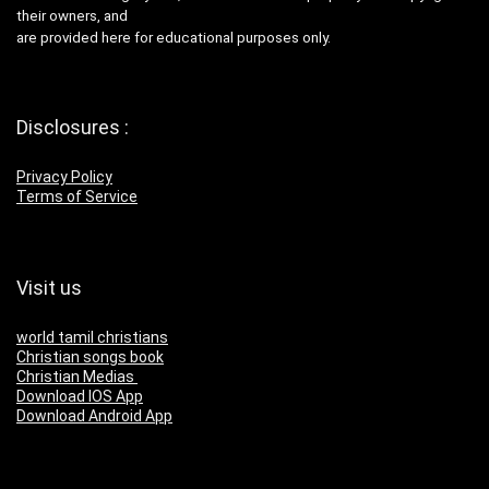
their owners, and
are provided here for educational purposes only.
Disclosures :
Privacy Policy
Terms of Service
Visit us
world tamil christians
Christian songs book
Christian Medias
Download IOS App
Download Android App