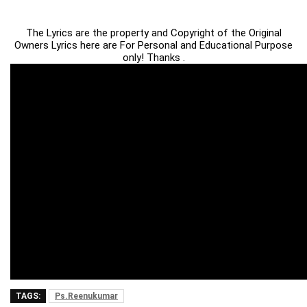
The Lyrics are the property and Copyright of the Original
Owners Lyrics here are For Personal and Educational Purpose
only! Thanks .
TAGS:
Ps.Reenukumar