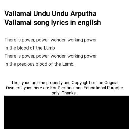
Vallamai Undu Undu Arputha
Vallamai song lyrics in english
There is power, power, wonder-working power
In the blood of the Lamb
There is power, power, wonder-working power
In the precious blood of the Lamb.
The Lyrics are the property and Copyright of the Original
Owners Lyrics here are For Personal and Educational Purpose
only! Thanks .