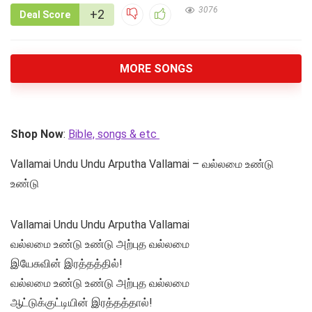
3076
+2
Deal Score
MORE SONGS
Shop Now
:
Bible, songs & etc
Vallamai Undu Undu Arputha Vallamai – வல்லமை உண்டு
உண்டு
Vallamai Undu Undu Arputha Vallamai
வல்லமை உண்டு உண்டு அற்புத வல்லமை
இயேசுவின் இரத்தத்தில்!
வல்லமை உண்டு உண்டு அற்புத வல்லமை
ஆட்டுக்குட்டியின் இரத்தத்தால்!