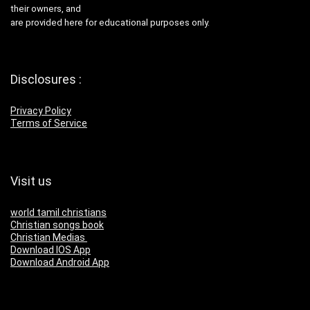
their owners, and
are provided here for educational purposes only.
Disclosures :
Privacy Policy
Terms of Service
Visit us
world tamil christians
Christian songs book
Christian Medias
Download IOS App
Download Android App