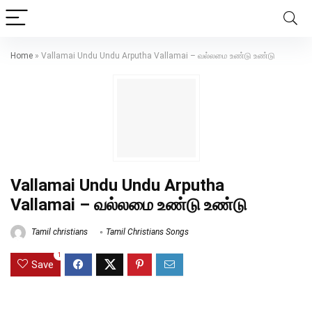
Home
»
Vallamai Undu Undu Arputha Vallamai – வல்லமை உண்டு உண்டு
Vallamai Undu Undu Arputha
Vallamai – வல்லமை உண்டு உண்டு
Tamil christians
Tamil Christians Songs
1
Save