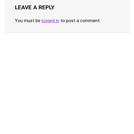
LEAVE A REPLY
You must be
logged in
to post a comment.