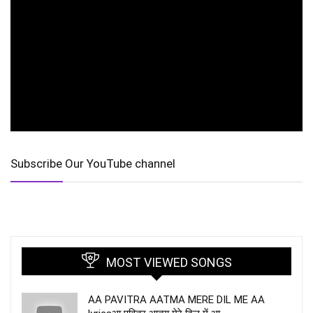
Subscribe Our YouTube channel
MOST VIEWED SONGS
AA PAVITRA AATMA MERE DIL ME AA