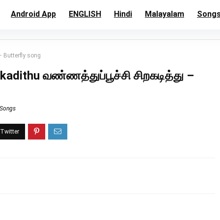
Android App
ENGLISH
Hindi
Malayalam
Song
– Butterfly song
kadithu வண்ணத்துப்பூச்சி சிறகடித்து –
 Songs