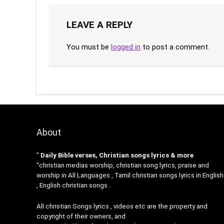
LEAVE A REPLY
You must be
logged in
to post a comment.
About
”
Daily Bible verses, Christian songs lyrics & more
“christian medias worship, christian song lyrics, praise and
worship in All Languages , Tamil christian songs lyrics in English
, English christian songs .
All christian Songs lyrics , videos etc are the property and
copyright of their owners, and