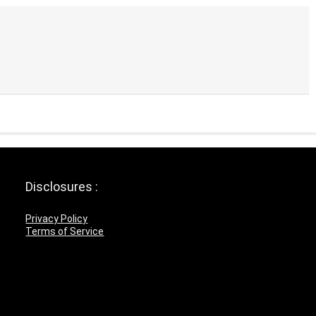
Disclosures :
Privacy Policy
Terms of Service