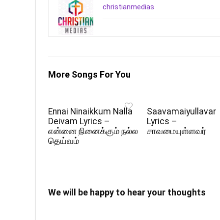
christianmedias
More Songs For You
Ennai Ninaikkum Nalla
Saavamaiyullavar
Deivam Lyrics –
Lyrics –
என்னை நினைக்கும் நல்ல
சாவமையுள்ளவர்
தெய்வம்
We will be happy to hear your thoughts