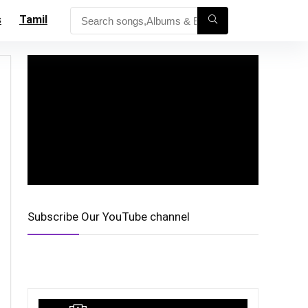
s
Tamil
Subscribe Our YouTube channel