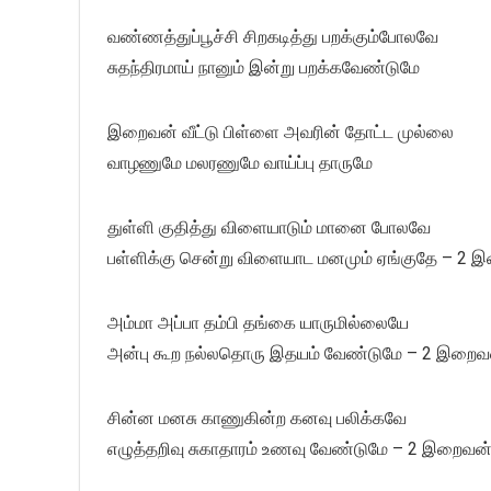
வண்ணத்துப்பூச்சி சிறகடித்து பறக்கும்போலவே
சுதந்திரமாய் நானும் இன்று பறக்கவேண்டுமே
இறைவன் வீட்டு பிள்ளை அவரின் தோட்ட முல்லை
வாழணுமே மலரணுமே வாய்ப்பு தாருமே
துள்ளி குதித்து விளையாடும் மானை போலவே
பள்ளிக்கு சென்று விளையாட மனமும் ஏங்குதே – 2 
அம்மா அப்பா தம்பி தங்கை யாருமில்லையே
அன்பு கூற நல்லதொரு இதயம் வேண்டுமே – 2 இறைவ
சின்ன மனசு காணுகின்ற கனவு பலிக்கவே
எழுத்தறிவு சுகாதாரம் உணவு வேண்டுமே – 2 இறைவன