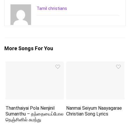
Tamil christians
More Songs For You
Thanthaiyai Pola Nenjinil
Nanmai Seiyum Naayagarae
Sumanthu – தந்தையைப்போல
Christian Song Lyrics
நெஞ்சினில் சுமந்து