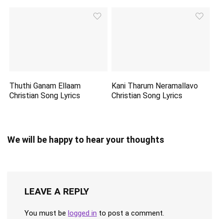
Thuthi Ganam Ellaam
Kani Tharum Neramallavo
Christian Song Lyrics
Christian Song Lyrics
We will be happy to hear your thoughts
LEAVE A REPLY
You must be
logged in
to post a comment.