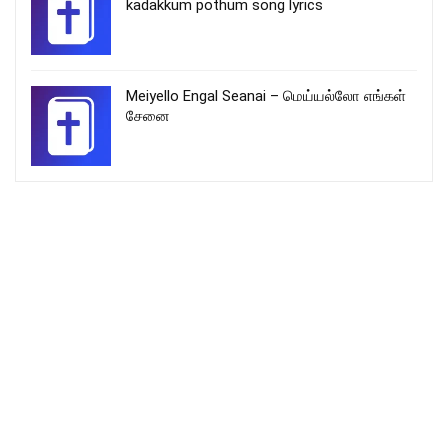
kadakkum pothum song lyrics
Meiyello Engal Seanai – மெய்யல்லோ எங்கள்
சேனை