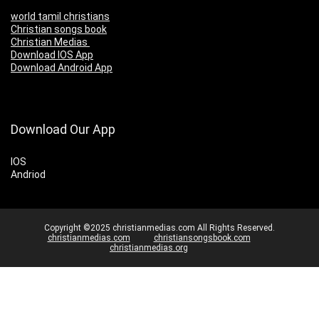
world tamil christians
Christian songs book
Christian Medias
Download IOS App
Download Android App
Download Our App
IOS
Andriod
Copyright ©2025 christianmedias.com All Rights Reserved.
christianmedias.com
christiansongsbook.com
christianmedias.org