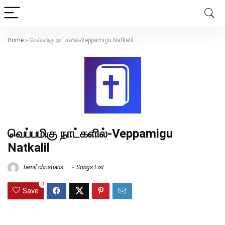
Home
»
வெப்பமிகு நாட்களில்-Veppamigu Natkalil
வெப்பமிகு நாட்களில்-Veppamigu
Natkalil
Tamil christians
Songs List
0
Save