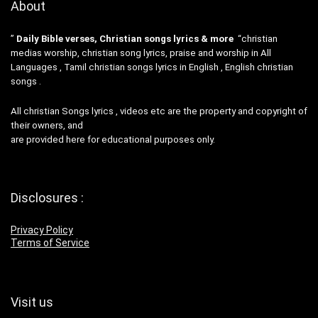
About
”
Daily Bible verses, Christian songs lyrics & more
“christian
medias worship, christian song lyrics, praise and worship in All
Languages , Tamil christian songs lyrics in English , English christian
songs .
All christian Songs lyrics , videos etc are the property and copyright of
their owners, and
are provided here for educational purposes only.
Disclosures :
Privacy Policy
Terms of Service
Visit us