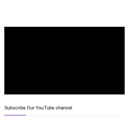
Subscribe Our YouTube channel