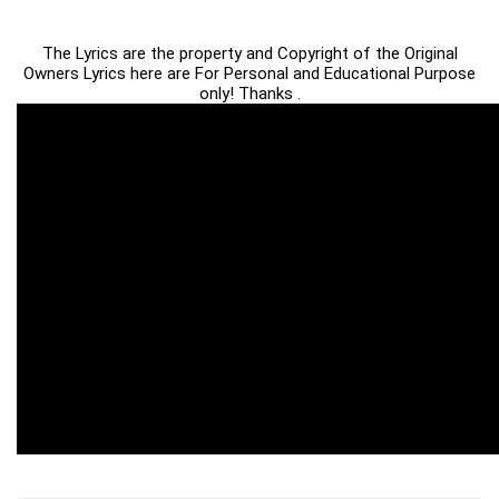
The Lyrics are the property and Copyright of the Original
Owners Lyrics here are For Personal and Educational Purpose
only! Thanks .