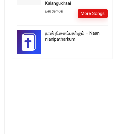
Kalangukiraai
Ben Samuel
More Songs
நான் நினைப்பதற்கும் – Naan
nianipatharkum