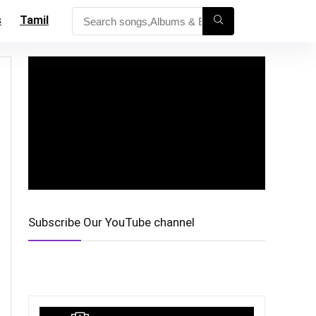
s
Tamil
Subscribe Our YouTube channel