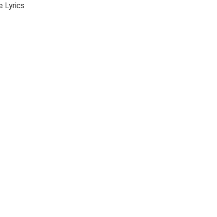
e Lyrics