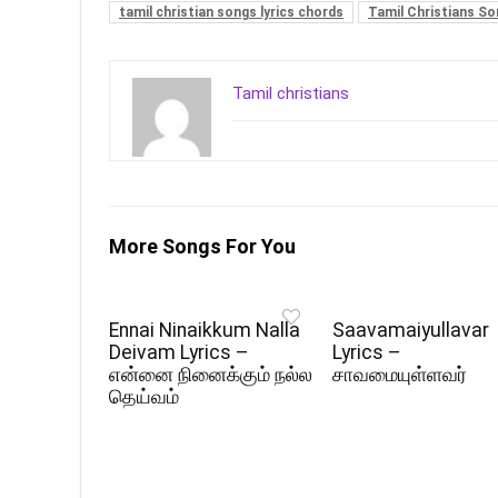
tamil christian songs lyrics chords
Tamil Christians S
Tamil christians
More Songs For You
Ennai Ninaikkum Nalla
Saavamaiyullavar
Deivam Lyrics –
Lyrics –
என்னை நினைக்கும் நல்ல
சாவமையுள்ளவர்
தெய்வம்