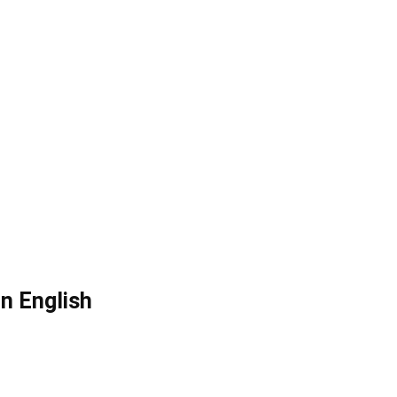
 in English