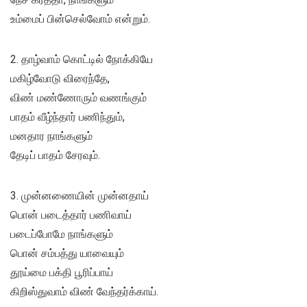
உம்மைப் பின்செல்வோம் என்றும்.
2. தாழ்வாம் கொட்டில் நோக்கியே
மகிழ்வோடு விரைந்தே,
விண் மண்ணோரும் வணங்கும்
பாதம் வீழ்ந்தார் பணிந்தும்,
மனதார நாங்களும்
தேடிப் பாதம் சேரவும்.
3. முன்னணையின் முன்னதாய்
பொன் படைத்தார் பணிவாய்
படைப்போமே நாங்களும்
பொன் சம்பத்து யாவையும்
தூய்மை பக்தி பூரிப்பாய்
கிறிஸ்துவாம் விண் வேந்தர்க்காய்.