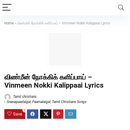
Home
»
விண்மீன் நோக்கிக் களிப்பாய் – Vinmeen Nokki Kalippaai Lyrics
விண்மீன் நோக்கிக் களிப்பாய் –
Vinmeen Nokki Kalippaai Lyrics
Tamil christians
Gnanapaadalgal
,
Paamalaigal
,
Tamil Christians Songs
0
Save