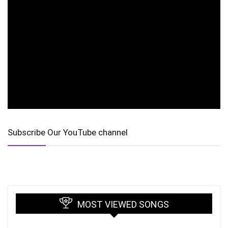
Subscribe Our YouTube channel
MOST VIEWED SONGS