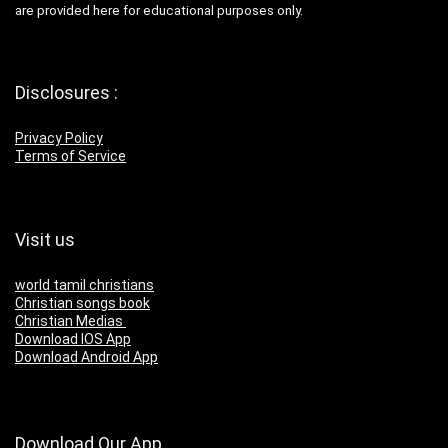
are provided here for educational purposes only.
Disclosures :
Privacy Policy
Terms of Service
Visit us
world tamil christians
Christian songs book
Christian Medias
Download IOS App
Download Android App
Download Our App