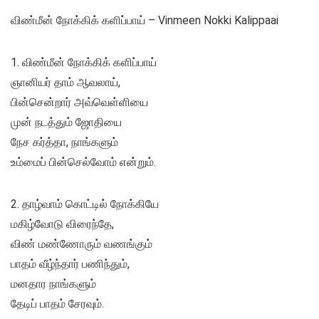
விண்மீன் நோக்கிக் களிப்பாய் – Vinmeen Nokki Kalippaai
1. விண்மீன் நோக்கிக் களிப்பாய்
ஞானியர் தாம் ஆவலாய்,
பின்சென்றார் அவ்வெள்ளியை
முன் நடத்தும் ஜோதியை
நேச கர்த்தா, நாங்களும்
உம்மைப் பின்செல்வோம் என்றும்.
2. தாழ்வாம் கொட்டில் நோக்கியே
மகிழ்வோடு விரைந்தே,
விண் மண்ணோரும் வணங்கும்
பாதம் வீழ்ந்தார் பணிந்தும்,
மனதார நாங்களும்
தேடிப் பாதம் சேரவும்.