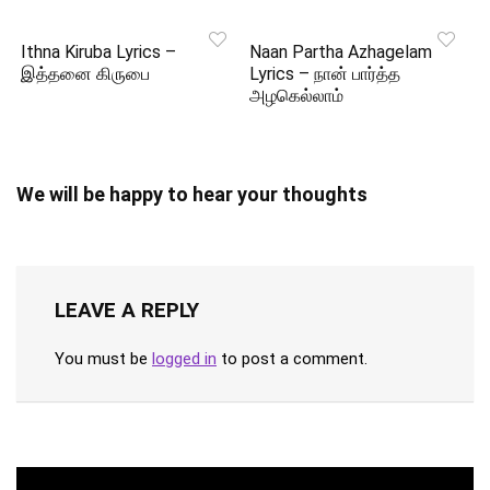
Ithna Kiruba Lyrics –
Naan Partha Azhagelam
இத்தனை கிருபை
Lyrics – நான் பார்த்த
அழகெல்லாம்
We will be happy to hear your thoughts
LEAVE A REPLY
You must be
logged in
to post a comment.