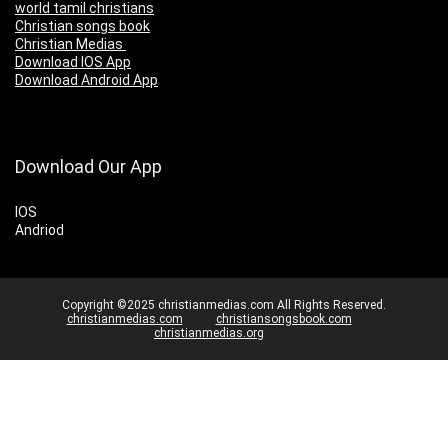
world tamil christians
Christian songs book
Christian Medias
Download IOS App
Download Android App
Download Our App
IOS
Andriod
Copyright ©2025 christianmedias.com All Rights Reserved.
christianmedias.com
christiansongsbook.com
christianmedias.org