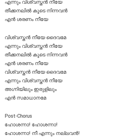
എന്നും വിശ്വസ്തൻ നീയേ
തീക്കനലിൽ കൂടെ നിന്നവൻ
എൻ ശരണം നീയേ
വിശ്വസ്തൻ നീയേ ദൈവമേ
എന്നും വിശ്വസ്തൻ നീയേ
തീക്കനലിൽ കൂടെ നിന്നവൻ
എൻ ശരണം നീയേ
വിശ്വസ്തൻ നീയേ ദൈവമേ
എന്നും വിശ്വസ്തൻ നീയേ
അഗ്നിയിലും ഇരുളിലും
എൻ സമാധാനമേ
Post-Chorus
ഹോശന്നാ! ഹോശന്നാ!
ഹോശന്നാ! നീ എന്നും നല്ലവൻ!