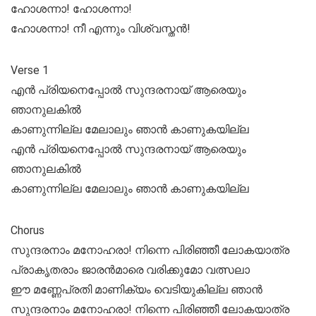
ഹോശന്നാ! ഹോശന്നാ!
ഹോശന്നാ! നീ എന്നും വിശ്വസ്തൻ!
Verse 1
എൻ പ്രിയനെപ്പോൽ സുന്ദരനായ് ആരെയും
ഞാനുലകിൽ
കാണുന്നില്ല മേലാലും ഞാൻ കാണുകയില്ല
എൻ പ്രിയനെപ്പോൽ സുന്ദരനായ് ആരെയും
ഞാനുലകിൽ
കാണുന്നില്ല മേലാലും ഞാൻ കാണുകയില്ല
Chorus
സുന്ദരനാം മനോഹരാ! നിന്നെ പിരിഞ്ഞീ ലോകയാത്ര
പ്രാകൃതരാം ജാരൻമാരെ വരിക്കുമോ വത്സലാ
ഈ മണ്ണേപ്രതി മാണിക്യം വെടിയുകില്ല ഞാൻ
സുന്ദരനാം മനോഹരാ! നിന്നെ പിരിഞ്ഞീ ലോകയാത്ര