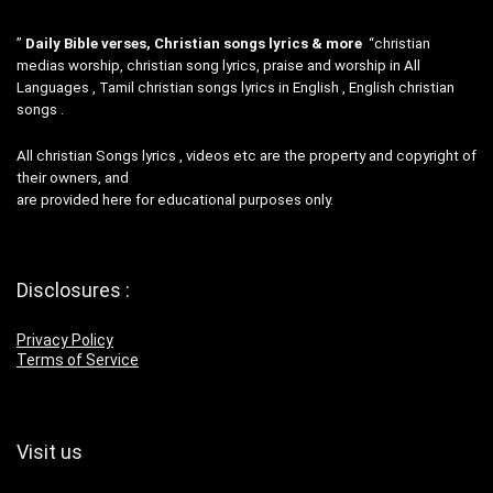
”
Daily Bible verses, Christian songs lyrics & more
“christian
medias worship, christian song lyrics, praise and worship in All
Languages , Tamil christian songs lyrics in English , English christian
songs .
All christian Songs lyrics , videos etc are the property and copyright of
their owners, and
are provided here for educational purposes only.
Disclosures :
Privacy Policy
Terms of Service
Visit us