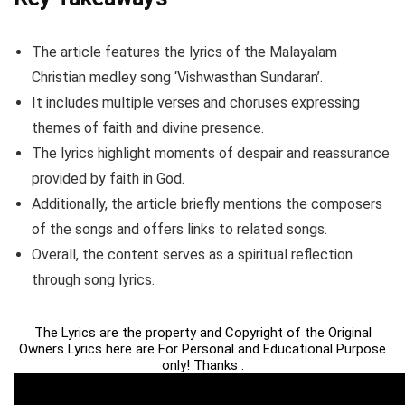
The article features the lyrics of the Malayalam
Christian medley song ‘Vishwasthan Sundaran’.
It includes multiple verses and choruses expressing
themes of faith and divine presence.
The lyrics highlight moments of despair and reassurance
provided by faith in God.
Additionally, the article briefly mentions the composers
of the songs and offers links to related songs.
Overall, the content serves as a spiritual reflection
through song lyrics.
The Lyrics are the property and Copyright of the Original
Owners Lyrics here are For Personal and Educational Purpose
only! Thanks .