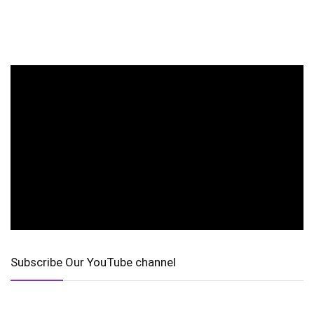
Subscribe Our YouTube channel