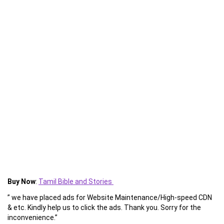
Buy Now
:
Tamil Bible and Stories
” we have placed ads for Website Maintenance/High-speed CDN
& etc. Kindly help us to click the ads. Thank you. Sorry for the
inconvenience.”