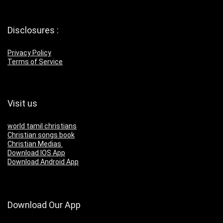
Disclosures :
Privacy Policy
Terms of Service
Visit us
world tamil christians
Christian songs book
Christian Medias
Download IOS App
Download Android App
Download Our App