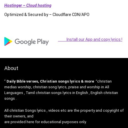
Hostinger – Cloud hosting
Optimized & Secured by – Cloudflare CDN/APO
Install our App and copy lyrics !
About
”
Daily Bible verses, Christian songs lyrics & more
“christian
medias worship, christian song lyrics, praise and worship in All
Languages , Tamil christian songs lyrics in English , English christian
songs .
All christian Songs lyrics , videos etc are the property and copyright of
their owners, and
are provided here for educational purposes only.