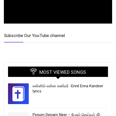
Subscribe Our YouTube channel
MOST VIEWED SONGS
என்னில் என்ன கண்டீர் -Ennil Enna Kandeer
lyrics
Pesum Deivam Neer – பேசும் தெய்வம் நீர்