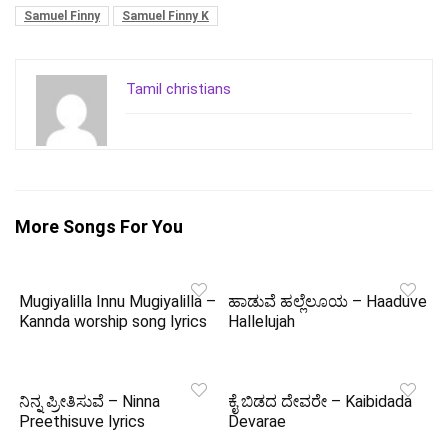
Samuel Finny
Samuel Finny K
Tamil christians
More Songs For You
Mugiyalilla Innu Mugiyalilla –
ಹಾಡುವೆ ಹಲ್ಲೆಲೂಯ – Haaduve
Kannda worship song lyrics
Hallelujah
ನಿನ್ನ ಪ್ರೀತಿಸುವೆ – Ninna
ಕೈ ಬಿಡದ ದೇವರೇ – Kaibidada
Preethisuve lyrics
Devarae