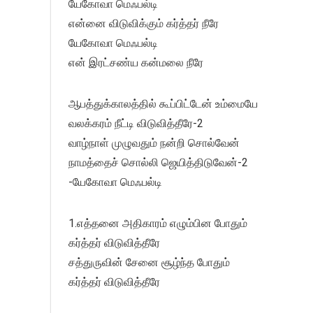
யேகோவா மெஃபல்டி
என்னை விடுவிக்கும் கர்த்தர் நீரே
யேகோவா மெஃபல்டி
என் இரட்சண்ய கன்மலை நீரே
ஆபத்துக்காலத்தில் கூப்பிட்டேன் உம்மையே
வலக்கரம் நீட்டி விடுவித்தீரே-2
வாழ்நாள் முழுவதும் நன்றி சொல்வேன்
நாமத்தைச் சொல்லி ஜெயித்திடுவேன்-2
-யேகோவா மெஃபல்டி
1.எத்தனை அதிகாரம் எழும்பின போதும்
கர்த்தர் விடுவித்தீரே
சத்துருவின் சேனை சூழ்ந்த போதும்
கர்த்தர் விடுவித்தீரே