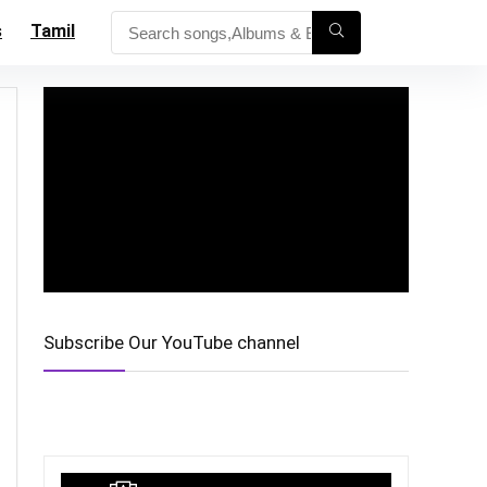
s
Tamil
Subscribe Our YouTube channel