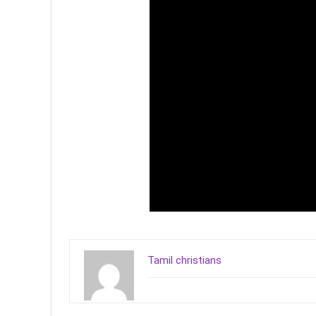
Tamil christians