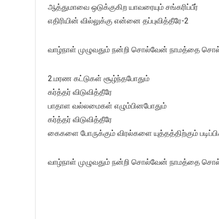
ஆத்துமாவை ஒடுக்குகிற யாவரையும் சங்கரிப்பீர்
எதிரியின் வில்லுக்கு என்னை தப்புவித்தீரே-2
வாழ்நாள் முழுவதும் நன்றி சொல்வேன் நாமத்தை சொல்
2.மரண கட்டுகள் சூழ்ந்தபோதும்
கர்த்தர் விடுவித்தீரே
பாதாள வல்லமைகள் எழும்பினபோதும்
கர்த்தர் விடுவித்தீரே
கைகளை போருக்கும் விரல்களை யுத்தத்திற்கும் படிப்பிக
வாழ்நாள் முழுவதும் நன்றி சொல்வேன் நாமத்தை சொல