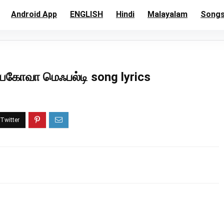
Android App
ENGLISH
Hindi
Malayalam
Song
ேகோவா மெஃபல்டி song lyrics