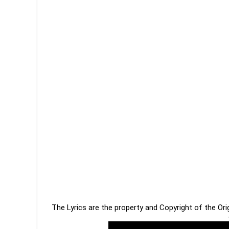
The Lyrics are the property and Copyright of the Or