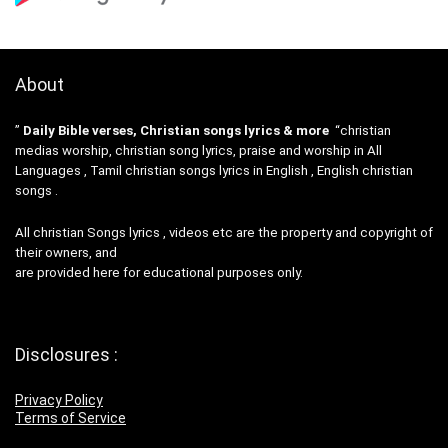
About
”
Daily Bible verses, Christian songs lyrics & more
“christian
medias worship, christian song lyrics, praise and worship in All
Languages , Tamil christian songs lyrics in English , English christian
songs .
All christian Songs lyrics , videos etc are the property and copyright of
their owners, and
are provided here for educational purposes only.
Disclosures :
Privacy Policy
Terms of Service