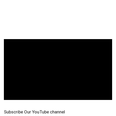
Subscribe Our YouTube channel