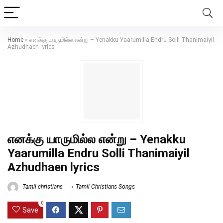
Home
»
எனக்கு யாருமில்ல என்று – Yenakku Yaarumilla Endru Solli Thanimaiyil
Azhudhaen lyrics
எனக்கு யாருமில்ல என்று – Yenakku
Yaarumilla Endru Solli Thanimaiyil
Azhudhaen lyrics
Tamil christians
Tamil Christians Songs
0
Save