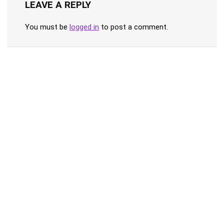
LEAVE A REPLY
You must be
logged in
to post a comment.