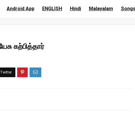
Android App
ENGLISH
Hindi
Malayalam
Song
சு கற்பித்தார்