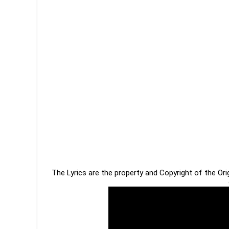
The Lyrics are the property and Copyright of the Or