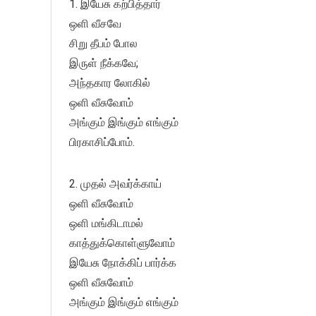
1. இயேசு கற்பித்தார்
ஒளி வீசவே
சிறு தீபம் போல
இருள் நீக்கவே;
அந்தகார லோகில்
ஒளி வீசுவோம்
அங்கும் இங்கும் எங்கும்
பிரகாசிப்போம்.
2. முதல் அவர்க்காய்
ஒளி வீசுவோம்
ஒளி மங்கிடாமல்
காத்துக்கொள்ளுவோம்
இயேசு நோக்கிப் பார்க்க
ஒளி வீசுவோம்
அங்கும் இங்கும் எங்கும்