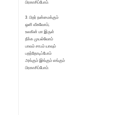
பிரகாசிப்போம்.
3. பிறர் நன்மைக்கும்
ஒளி வீசுவோம்;
உலகின் மா இருள்
நீக்க முயல்வோம்
பாவம் சாபம் யாவும்
பறந்தோடிப்போம்
அங்கும் இங்கும் எங்கும்
பிரகாசிப்போம்.