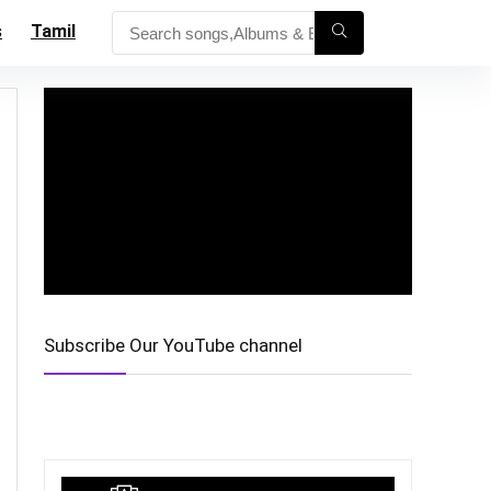
s
Tamil
Subscribe Our YouTube channel