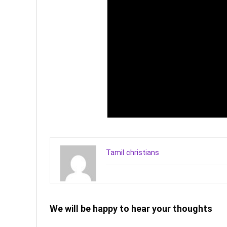
Tamil christians
We will be happy to hear your thoughts