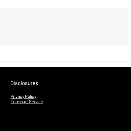
Disclosures :
Privacy Policy
Terms of Service