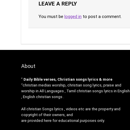
LEAVE A REPLY
You must be
logged in
to post a comment.
About
”
Daily Bible verses, Christian songs lyrics & more
“christian medias worship, christian song lyrics, praise and
worship in All Languages , Tamil christian songs lyrics in English
, English christian songs .
All christian Songs lyrics , videos etc are the property and
copyright of their owners, and
are provided here for educational purposes only.