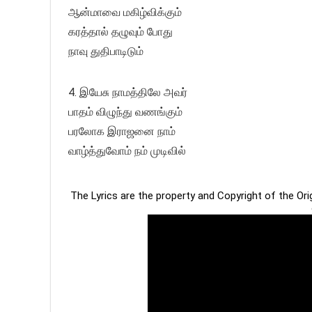
ஆன்மாவை மகிழ்விக்கும்
கரத்தால் தழுவும் போது
நாவு துதிபாடிடும்
4. இயேசு நாமத்திலே அவர்
பாதம் விழுந்து வணங்கும்
பரலோக இராஜனை நாம்
வாழ்த்துவோம் நம் முடிவில்
The Lyrics are the property and Copyright of the Or