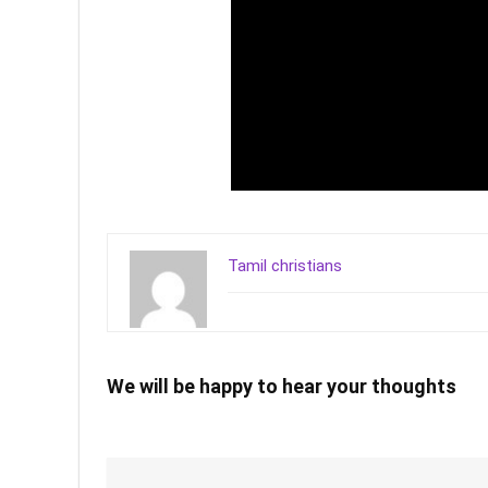
Tamil christians
We will be happy to hear your thoughts