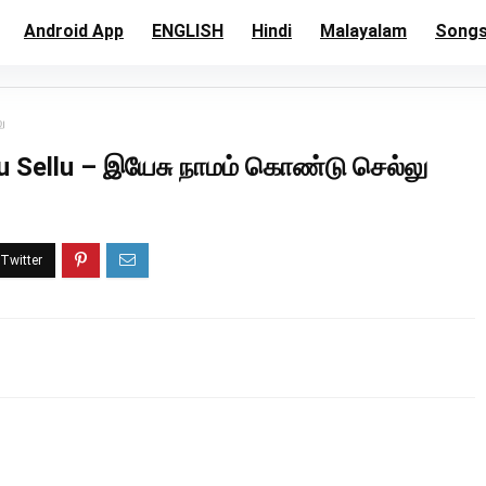
Android App
ENGLISH
Hindi
Malayalam
Song
ு
Sellu – இயேசு நாமம் கொண்டு செல்லு