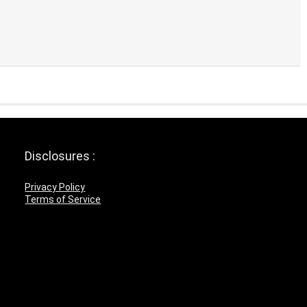
Disclosures :
Privacy Policy
Terms of Service