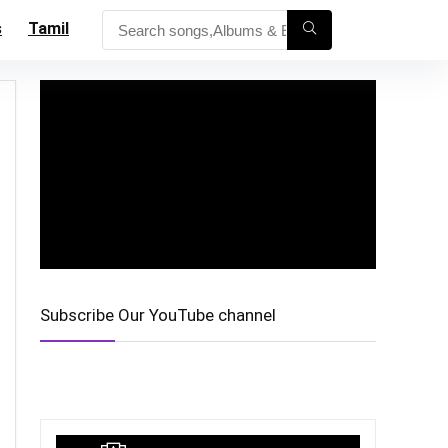
s
Tamil
Subscribe Our YouTube channel