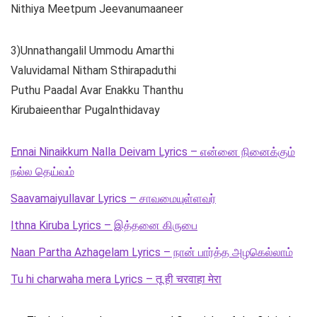
Nithiya Meetpum Jeevanumaaneer
3)Unnathangalil Ummodu Amarthi
Valuvidamal Nitham Sthirapaduthi
Puthu Paadal Avar Enakku Thanthu
Kirubaieenthar Pugalnthidavay
Ennai Ninaikkum Nalla Deivam Lyrics – என்னை நினைக்கும்
நல்ல தெய்வம்
Saavamaiyullavar Lyrics – சாவமையுள்ளவர்
Ithna Kiruba Lyrics – இத்தனை கிருபை
Naan Partha Azhagelam Lyrics – நான் பார்த்த அழகெல்லாம்
Tu hi charwaha mera Lyrics – तू ही चरवाहा मेरा