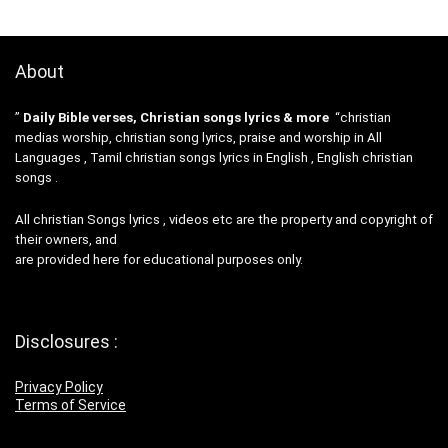
About
”
Daily Bible verses, Christian songs lyrics & more
“christian
medias worship, christian song lyrics, praise and worship in All
Languages , Tamil christian songs lyrics in English , English christian
songs .
All christian Songs lyrics , videos etc are the property and copyright of
their owners, and
are provided here for educational purposes only.
Disclosures :
Privacy Policy
Terms of Service