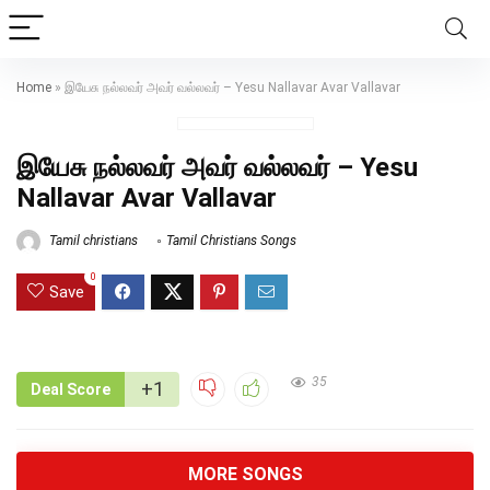
Home
»
இயேசு நல்லவர் அவர் வல்லவர் – Yesu Nallavar Avar Vallavar
இயேசு நல்லவர் அவர் வல்லவர் – Yesu
Nallavar Avar Vallavar
Tamil christians
Tamil Christians Songs
0
Save
35
+1
Deal Score
MORE SONGS