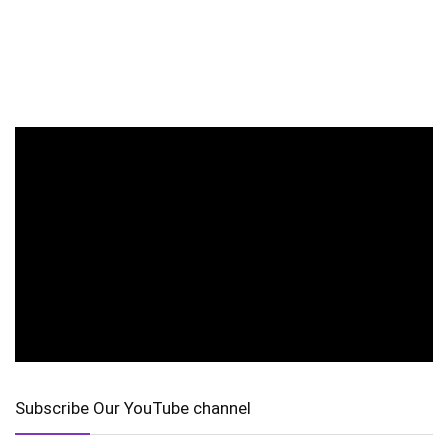
Subscribe Our YouTube channel