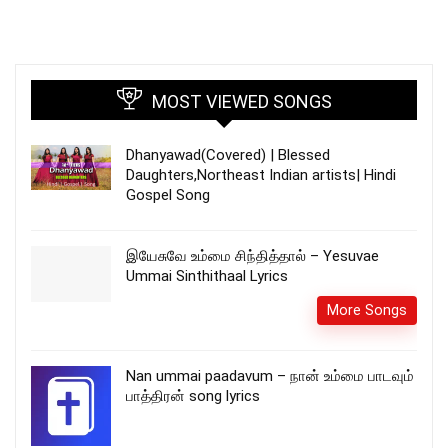
MOST VIEWED SONGS
Dhanyawad(Covered) | Blessed
Daughters,Northeast Indian artists| Hindi
Gospel Song
இயேசுவே உம்மை சிந்தித்தால் – Yesuvae
Ummai Sinthithaal Lyrics
More Songs
Nan ummai paadavum – நான் உம்மை பாடவும்
பாத்திரன் song lyrics