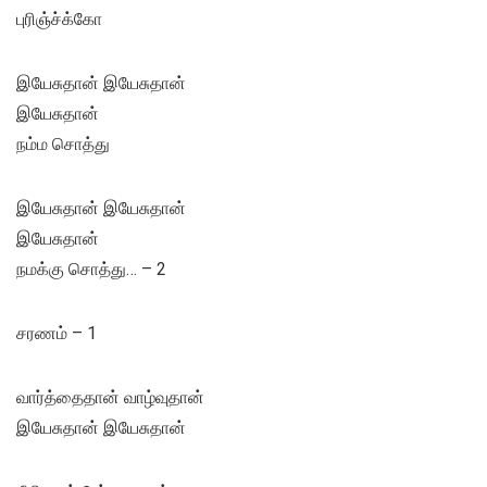
புரிஞ்ச்க்கோ
இயேசுதான் இயேசுதான்
இயேசுதான்
நம்ம சொத்து
இயேசுதான் இயேசுதான்
இயேசுதான்
நமக்கு சொத்து… – 2
சரணம் – 1
வார்த்தைதான் வாழ்வுதான்
இயேசுதான் இயேசுதான்