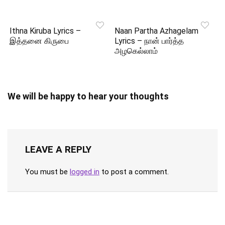
Ithna Kiruba Lyrics –
Naan Partha Azhagelam
இத்தனை கிருபை
Lyrics – நான் பார்த்த
அழகெல்லாம்
We will be happy to hear your thoughts
LEAVE A REPLY
You must be
logged in
to post a comment.