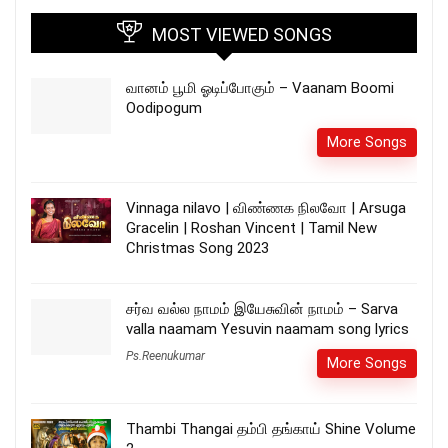
MOST VIEWED SONGS
வானம் பூமி ஓடிப்போகும் – Vaanam Boomi
Oodipogum
More Songs
Vinnaga nilavo | விண்ணக நிலவோ | Arsuga
Gracelin | Roshan Vincent | Tamil New
Christmas Song 2023
சர்வ வல்ல நாமம் இயேசுவின் நாமம் – Sarva
valla naamam Yesuvin naamam song lyrics
Ps.Reenukumar
More Songs
Thambi Thangai தம்பி தங்காய் Shine Volume