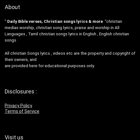
About
”
Daily Bible verses, Christian songs lyrics & more
“christian
medias worship, christian song lyrics, praise and worship in All
Languages , Tamil christian songs lyrics in English , English christian
songs .
All christian Songs lyrics , videos etc are the property and copyright of
their owners, and
are provided here for educational purposes only.
Disclosures :
Privacy Policy
Terms of Service
Visit us