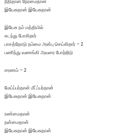
நீதிதான் நேர்மைதான்
இயேசுதான் இயேசுதான்
இயேசு நம் மத்தியில்
கடந்து போகிறார்
பாசத்தோடு நம்மை அன்பு செய்கிறார் – 2
பணிந்து வணங்கி அவரை போற்றிடு
சரணம் – 2
மேய்ப்பர்தான் மீட்ப்பர்தான்
இயேசுதான் இயேசுதான்
உண்மைதான்
நன்மைதான்
இயேசுதான் இயேசுதான்