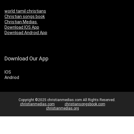
world tamil christians
Christian songs book
Christian Medias
Download IOS App
Download Android App
Download Our App
IOS
Andriod
Copyright ©2025 christianmedias.com All Rights Reserved.
christianmedias.com
christiansongsbook.com
christianmedias.org