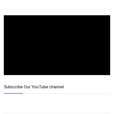
Subscribe Our YouTube channel