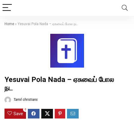
Home
»
Yesuvai Pola Nada – ஏசுவைப் போல நட
Yesuvai Pola Nada – ஏசுவைப் போல
நட
Tamil christians
0
Save