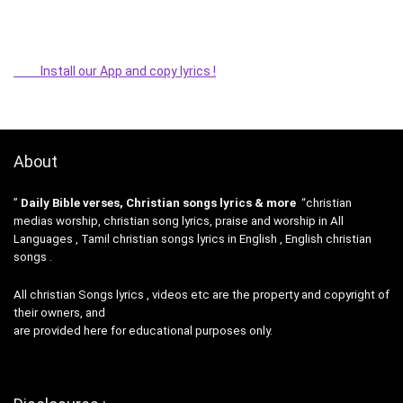
Install our App and copy lyrics !
About
”
Daily Bible verses, Christian songs lyrics & more
“christian
medias worship, christian song lyrics, praise and worship in All
Languages , Tamil christian songs lyrics in English , English christian
songs .
All christian Songs lyrics , videos etc are the property and copyright of
their owners, and
are provided here for educational purposes only.