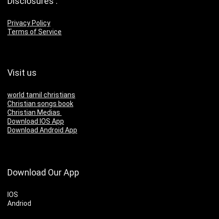
Disclosures :
Privacy Policy
Terms of Service
Visit us
world tamil christians
Christian songs book
Christian Medias
Download IOS App
Download Android App
Download Our App
IOS
Andriod