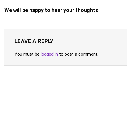
We will be happy to hear your thoughts
LEAVE A REPLY
You must be
logged in
to post a comment.