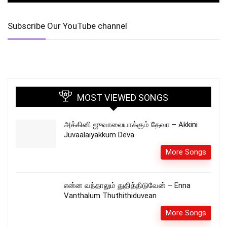
Subscribe Our YouTube channel
MOST VIEWED SONGS
அக்கினி ஜுவாலையாக்கும் தேவா – Akkini
Juvaalaiyakkum Deva
More Songs
என்ன வந்தாலும் துதித்திடுவேன் – Enna
Vanthalum Thuthithiduvean
More Songs