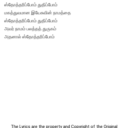
ஸ்தோத்தரிப்போம் துதிப்போம்
மகத்துவமான இயேசுவின் நாமத்தை
ஸ்தோத்தரிப்போம் துதிப்போம்
அவர் நாமம் பலத்தத் துருகம்
அதனால் ஸ்தோத்தரிப்போம்
The Lyrics are the property and Copyright of the Original