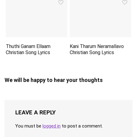
Thuthi Ganam Ellaam
Kani Tharum Neramallavo
Christian Song Lyrics
Christian Song Lyrics
We will be happy to hear your thoughts
LEAVE A REPLY
You must be
logged in
to post a comment.