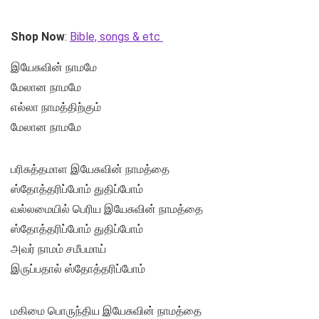
Shop Now
:
Bible, songs & etc
இயேசுவின் நாமமே
மேலான நாமமே
எல்லா நாமத்திற்கும்
மேலான நாமமே
பரிசுத்தமாள இயேசுவின் நாமத்தை
ஸ்தோத்தரிப்போம் துதிப்போம்
வல்லமையில் பெரிய இயேசுவின் நாமத்தை
ஸ்தோத்தரிப்போம் துதிப்போம்
அவர் நாமம் சமீபமாய்
இருப்பதால் ஸ்தோத்தரிப்போம்
மகிமை பொருந்திய இயேசுவின் நாமத்தை