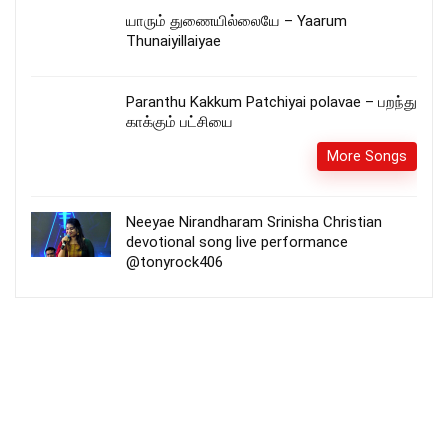
யாரும் துணையில்லையே – Yaarum
Thunaiyillaiyae
Paranthu Kakkum Patchiyai polavae – பறந்து
காக்கும் பட்சியை
More Songs
Neeyae Nirandharam Srinisha Christian
devotional song live performance
@tonyrock406