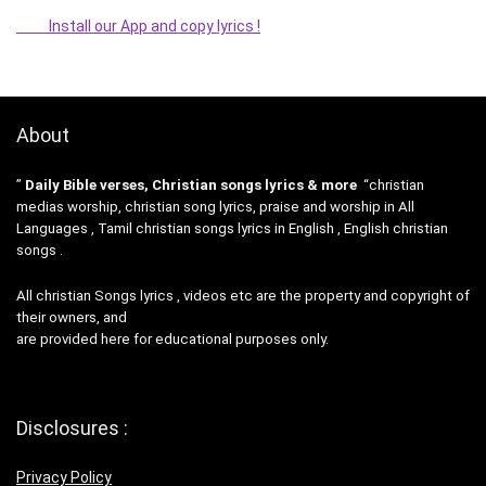
Install our App and copy lyrics !
About
”
Daily Bible verses, Christian songs lyrics & more
“christian
medias worship, christian song lyrics, praise and worship in All
Languages , Tamil christian songs lyrics in English , English christian
songs .
All christian Songs lyrics , videos etc are the property and copyright of
their owners, and
are provided here for educational purposes only.
Disclosures :
Privacy Policy