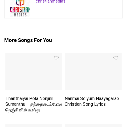
christianmedias
More Songs For You
Thanthaiyai Pola Nenjinil
Nanmai Seiyum Naayagarae
Sumanthu – தந்தையைப்போல
Christian Song Lyrics
நெஞ்சினில் சுமந்து