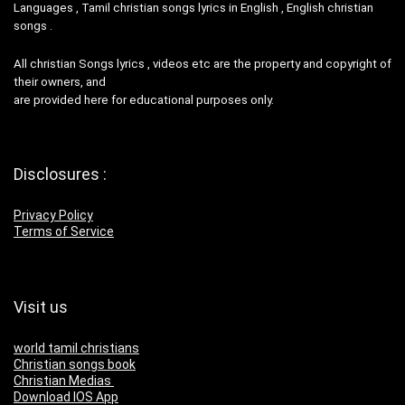
Languages , Tamil christian songs lyrics in English , English christian
songs .
All christian Songs lyrics , videos etc are the property and copyright of
their owners, and
are provided here for educational purposes only.
Disclosures :
Privacy Policy
Terms of Service
Visit us
world tamil christians
Christian songs book
Christian Medias
Download IOS App