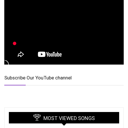
Subscribe Our YouTube channel
MOST VIEWED SONGS