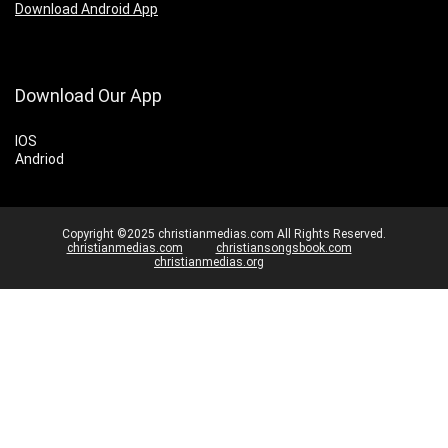
Download Android App
Download Our App
IOS
Andriod
Copyright ©2025 christianmedias.com All Rights Reserved.
christianmedias.com
christiansongsbook.com
christianmedias.org