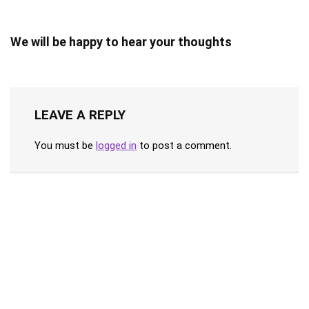
We will be happy to hear your thoughts
LEAVE A REPLY
You must be
logged in
to post a comment.