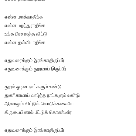
என்ன மறக்காதீங்க
என்ன மறந்துராதீங்க
உங்க பிரசனத்த விட்டு
என்ன தள்ளிடாதீங்க
எதுவரைக்கும் இரங்காதிருப்பீர்
எதுவரைக்கும் தூரமாய் இருப்பீர்
தூரம் ஓடின நாட்களும் உண்டு
துணிகரமாய் வாழ்ந்த நாட்களும் உண்டு
ஆனாலும் விட்டுக் கொடுக்கலையே
கிருபையினால் மீட்டுக் கொண்டீரே
எதுவரைக்கும் இரங்காதிருப்பீர்