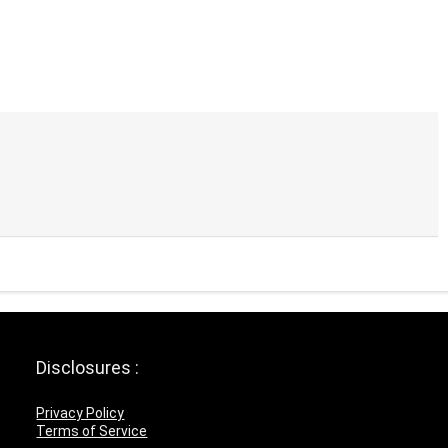
Disclosures :
Privacy Policy
Terms of Service