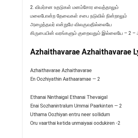
2. விமர்சன உதடுகள் மனம்சோர வைத்தாலும்
மலைபோன்ற தேவைகள் சபை நடுவில் நின்றாலும்
அழைத்தவர் என்றுமே விலகுவதில்லையே
கிருபையின் வரங்களும் குறைவதும் இல்லையே – 2 
Azhaithavarae Azhaithavarae Ly
Azhaithavarae Azhaithavarae
En Oozhiyathin Aathaaramae — 2
Ethanai Ninthaigal Ethanai Thevaigal
Enai Sozhanintralum Ummai Paarkinten — 2
Uthama Oozhiyan entru neer sollidum
Oru vaarthai ketida unmaiyaai oodukiren -2