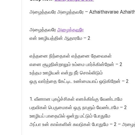
அழைத்தவரே அழைத்தவரே – Azhaithavarae Azhaitha
அழைத்தவரே
அழைத்தவரே
என் ஊழியத்தின் ஆதாரமே – 2
எத்தனை நிந்தைகள் எத்தனை தேவைகள்
எனை சூழநின்றாலும் உம்மை பார்க்கின்றேன் – 2
உத்தம ஊழியன் என்று நீர் சொல்லிடும்
ஒரு வார்த்தை கேட்டிட உண்மையாய் ஒடுகிறேன் – 2
1. வீணான புகழ்ச்சிகள் எனக்கிங்கு வேண்டாமே
பதவிகள் பெருமைகள் ஒரு நாளும் வேண்டாமே – 2
ஊழியப் பாதையில் ஒன்று மட்டும் போதுமே
அப்பா உன் கால்களின் சுவடுகள் போதுமே – 2 – அழை