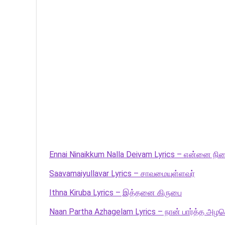
Ennai Ninaikkum Nalla Deivam Lyrics – என்னை நின
Saavamaiyullavar Lyrics – சாவமையுள்ளவர்
Ithna Kiruba Lyrics – இத்தனை கிருபை
Naan Partha Azhagelam Lyrics – நான் பார்த்த அழக