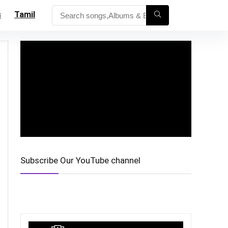
s
Tamil
Subscribe Our YouTube channel