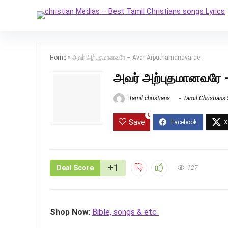
Home
»
அவர் அற்புதமானவரே – Avar Arputhamanavarae
அவர் அற்புதமானவரே 
Tamil christians
Tamil Christians
0
Save
+1
Deal Score
127
Shop Now
:
Bible, songs & etc