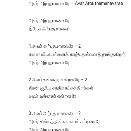
அவர் அற்புதமானவரே – Avar Arputhamanavarae
அவர் அற்புதமானவரே
இயேசு அற்புதமானவர்
1.அவர் அற்புதமானவரே – 2
எனை மீட்டென்னைக் காத்தென்னைத் தாங்குகிறார்
அவர் அற்புதமானவரே
2.அவர் உன்னதர் என்றனரே – 2
விண் சூரிய சந்திர நட்சத்திரங்கள்
அவர் உன்னதர் என்றனரே
3.அவர் அற்புதமானவரே – 2
அவர் சிங்கத்தின் வாயைக் கட்டினாரே
அவர் அற்புதமானவரே