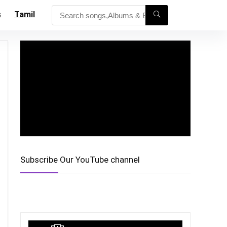
s
Tamil
Subscribe Our YouTube channel