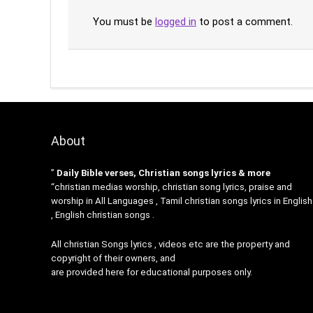
You must be
logged in
to post a comment.
About
”
Daily Bible verses, Christian songs lyrics & more
“christian medias worship, christian song lyrics, praise and
worship in All Languages , Tamil christian songs lyrics in English
, English christian songs .
All christian Songs lyrics , videos etc are the property and
copyright of their owners, and
are provided here for educational purposes only.