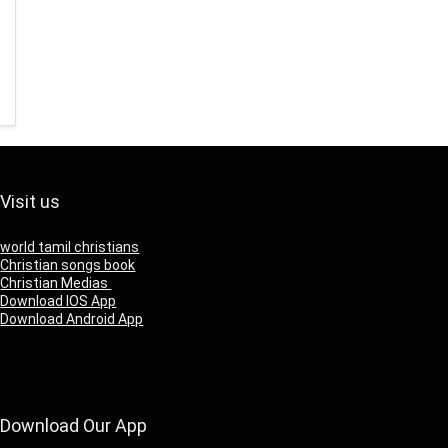
Visit us
world tamil christians
Christian songs book
Christian Medias
Download IOS App
Download Android App
Download Our App