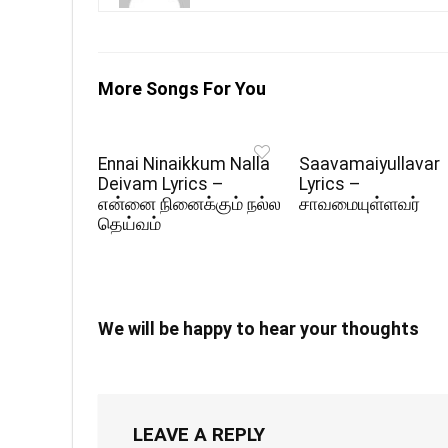
More Songs For You
Ennai Ninaikkum Nalla
Saavamaiyullavar
Deivam Lyrics –
Lyrics –
என்னை நினைக்கும் நல்ல
சாவமையுள்ளவர்
தெய்வம்
We will be happy to hear your thoughts
LEAVE A REPLY