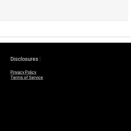
Disclosures :
Privacy Policy
Terms of Service