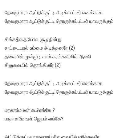
தேவகுமாரா ஆட்டுக்குட்டி அடிக்கபட்டீர் எனக்காக
தேவகுமாரா ஆட்டுக்குட்டி நொருக்கப்பட்டீர் யாவருக்கும்
சிங்கத்தை போல சூழ நின்று
சாட்டையால் உம்மை அடித்தனரே (2)
தலையில் முள்முடி கால் கரங்களிலில் ஆணி
சிலுவையில் தொங்கினீர் (2)
தேவகுமாரா ஆட்டுக்குட்டி அடிக்கபட்டீர் எனக்காக
தேவகுமாரா ஆட்டுக்குட்டி நொருக்கப்பட்டீர் யாவருக்கும்
மரணமே உன் கூரெங்கே ?
பாதாளமே உன் ஜெயம் எங்கே?
ஆட்டுக்குட்டியானவராய் சிலுவையில் மரித்தவரே