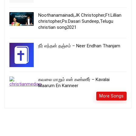
Noothanamainadi,JK Christopher,Ft.Lillian
christopher,Ps.Dasari Sundeep,Telugu
christian song2021
நீர் எந்தன் தஞ்சம் – Neer Endhan Thanjam
கவலை மாறும் என் கண்ணீர் – Kavalai
Maarum En Kanneer
More Songs