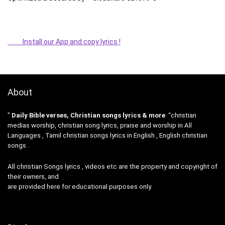
Install our App and copy lyrics !
About
”
Daily Bible verses, Christian songs lyrics & more
“christian
medias worship, christian song lyrics, praise and worship in All
Languages , Tamil christian songs lyrics in English , English christian
songs .
All christian Songs lyrics , videos etc are the property and copyright of
their owners, and
are provided here for educational purposes only.