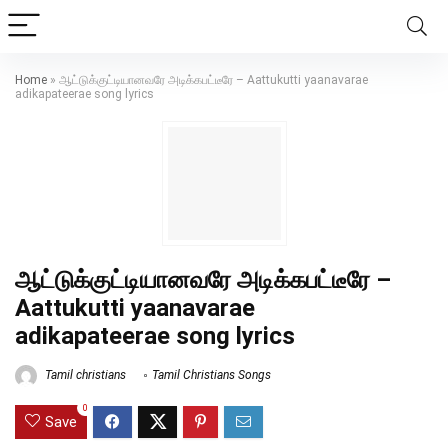
Home
»
ஆட்டுக்குட்டியானவரே அடிக்கபட்டீரே – Aattukutti yaanavarae
adikapateerae song lyrics
ஆட்டுக்குட்டியானவரே அடிக்கபட்டீரே –
Aattukutti yaanavarae
adikapateerae song lyrics
Tamil christians
Tamil Christians Songs
0
Save