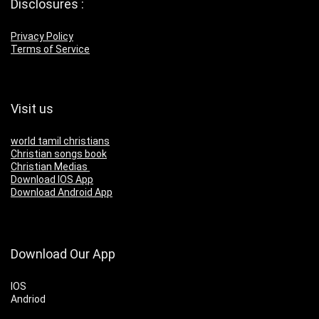
Disclosures :
Privacy Policy
Terms of Service
Visit us
world tamil christians
Christian songs book
Christian Medias
Download IOS App
Download Android App
Download Our App
IOS
Andriod