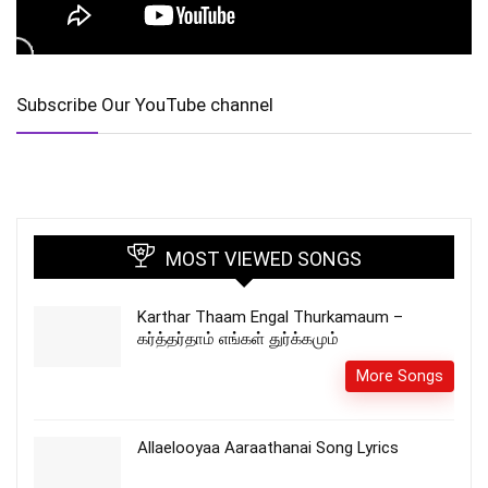
Subscribe Our YouTube channel
MOST VIEWED SONGS
Karthar Thaam Engal Thurkamaum –
கர்த்தர்தாம் எங்கள் துர்க்கமும்
More Songs
Allaelooyaa Aaraathanai Song Lyrics