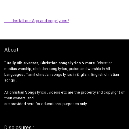
Install our App and copy lyrics !
About
”
Daily Bible verses, Christian songs lyrics & more
“christian
medias worship, christian song lyrics, praise and worship in All
Languages , Tamil christian songs lyrics in English , English christian
songs .
All christian Songs lyrics , videos etc are the property and copyright of
their owners, and
are provided here for educational purposes only.
Disclosures :