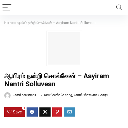
Home
»
ஆயிரம் நன்றி சொல்வேன் – Aayiram Nantri Solluvean
ஆயிரம் நன்றி சொல்வேன் – Aayiram
Nantri Solluvean
Tamil christians
Tamil catholic song
,
Tamil Christians Songs
1
Save