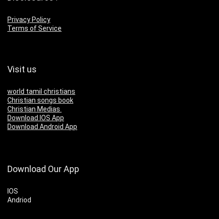
Privacy Policy
Terms of Service
Visit us
world tamil christians
Christian songs book
Christian Medias
Download IOS App
Download Android App
Download Our App
IOS
Andriod