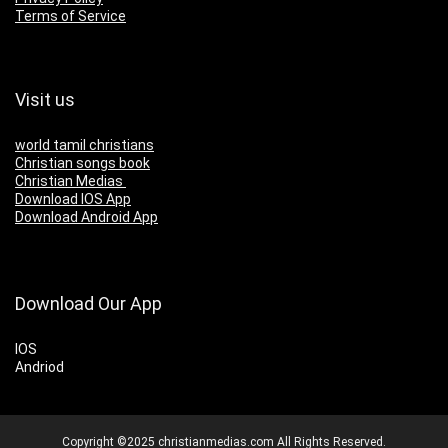
Terms of Service
Visit us
world tamil christians
Christian songs book
Christian Medias
Download IOS App
Download Android App
Download Our App
IOS
Andriod
Copyright ©2025 christianmedias.com All Rights Reserved.