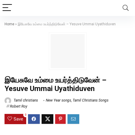
Home
»
இயேசுவே உம்மை உயர்த்திடுவேன் – Yesuve Ummai Uyathiduven
இயேசுவே உம்மை உயர்த்திடுவேன் –
Yesuve Ummai Uyathiduven
Tamil christians
New Year songs
,
Tamil Christians Songs
Robert Roy
0
Save