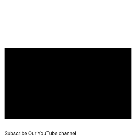
Subscribe Our YouTube channel