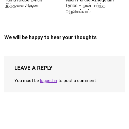
இத்தனை கிருபை
Lyrics – நான் பார்த்த
அழகெல்லாம்
We will be happy to hear your thoughts
LEAVE A REPLY
You must be
logged in
to post a comment.