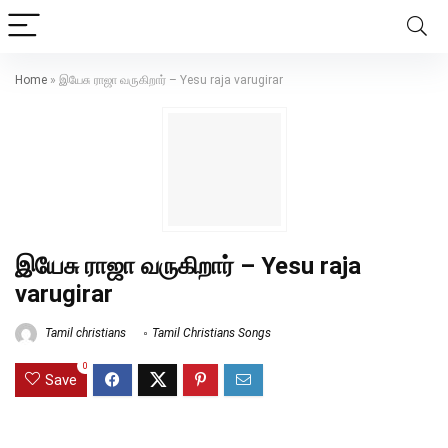
Home
»
இயேசு ராஜா வருகிறார் – Yesu raja varugirar
இயேசு ராஜா வருகிறார் – Yesu raja
varugirar
Tamil christians
Tamil Christians Songs
0
Save