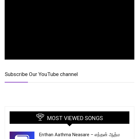
Subscribe Our YouTube channel
MOST VIEWED SONGS
Enthan Aathma Neasare – எந்தன் ஆத்ம