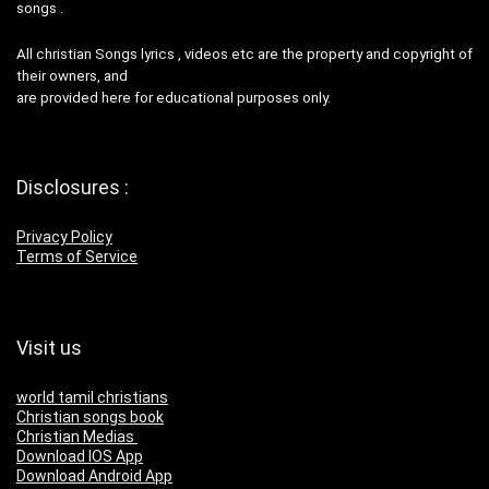
songs .
All christian Songs lyrics , videos etc are the property and copyright of
their owners, and
are provided here for educational purposes only.
Disclosures :
Privacy Policy
Terms of Service
Visit us
world tamil christians
Christian songs book
Christian Medias
Download IOS App
Download Android App