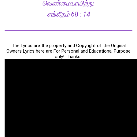
வெண்மையாயிற்று.
சங்கீதம் 68 : 14
The Lyrics are the property and Copyright of the Original
Owners Lyrics here are For Personal and Educational Purpose
only! Thanks .