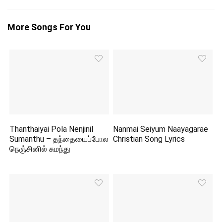
More Songs For You
Thanthaiyai Pola Nenjinil
Nanmai Seiyum Naayagarae
Sumanthu – தந்தையைப்போல
Christian Song Lyrics
நெஞ்சினில் சுமந்து