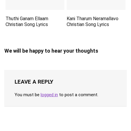
Thuthi Ganam Ellaam
Kani Tharum Neramallavo
Christian Song Lyrics
Christian Song Lyrics
We will be happy to hear your thoughts
LEAVE A REPLY
You must be
logged in
to post a comment.