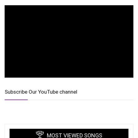
Subscribe Our YouTube channel
MOST VIEWED SONGS