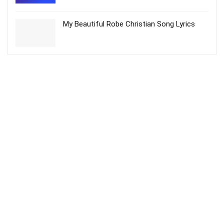
My Beautiful Robe Christian Song Lyrics