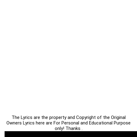
The Lyrics are the property and Copyright of the Original
Owners Lyrics here are For Personal and Educational Purpose
only! Thanks .