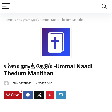
Home
»
உம்மை நாடித் தேடும் -Ummai Naadi Thedum Manithan
உம்மை நாடித் தேடும் -Ummai Naadi
Thedum Manithan
Tamil christians
Songs List
0
Save