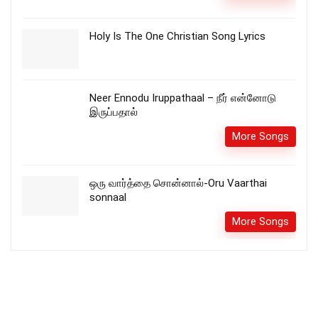
Holy Is The One Christian Song Lyrics
Neer Ennodu Iruppathaal – நீர் என்னோடு
இருப்பதால்
More Songs
ஒரு வார்த்தை சொன்னால்-Oru Vaarthai
sonnaal
More Songs