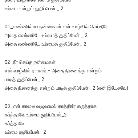
உம்மை என்றும் துதிப்பேன் _ 2
01_எண்ணில்லா நன்மைகள் என் வாழ்வில் செய்தீரே
அதை எண்ணியே உம்மைத் துதிப்பேன் _ 2
அதை எண்ணியே உம்மைத் துதிப்பேன்_ 2
02_நீர் செய்த நன்மைகள்
என் வாழ்வில் ஏராளம் – அதை நினைத்து என்றும்
பாடித் துதிப்பேன்_ 2
அதை நினைத்து என்றும் பாடித் துதிப்பேன்_ 2 (என் இயேசுவே)
03_என் காலை வழுவாமல் காத்திரே கருத்தாக
கர்த்தாவே உம்மை துதிப்பேன்_2
கர்த்தாவே
உம்மை துதிப்பேன்_ 2