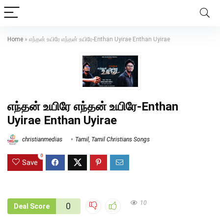
Home
»
எந்தன் உயிரே எந்தன் உயிரே-Enthan Uyirae Enthan Uyirae
எந்தன் உயிரே எந்தன் உயிரே-Enthan
Uyirae Enthan Uyirae
christianmedias
Tamil
,
Tamil Christians Songs
0
Save
10
0
Deal Score