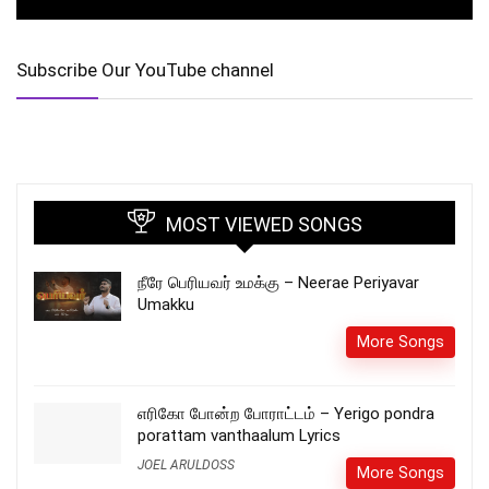
Subscribe Our YouTube channel
MOST VIEWED SONGS
நீரே பெரியவர் உமக்கு – Neerae Periyavar
Umakku
More Songs
எரிகோ போன்ற போராட்டம் – Yerigo pondra
porattam vanthaalum Lyrics
JOEL ARULDOSS
More Songs