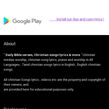
Install our App and copy lyrics !
About
”
Daily Bible verses, Christian songs lyrics & more
“christian
medias worship, christian song lyrics, praise and worship in All
Languages , Tamil christian songs lyrics in English , English christian
songs .
All christian Songs lyrics , videos etc are the property and copyright of
their owners, and
are provided here for educational purposes only.