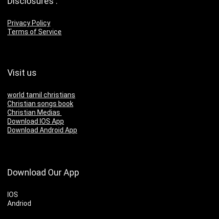
Disclosures :
Privacy Policy
Terms of Service
Visit us
world tamil christians
Christian songs book
Christian Medias
Download IOS App
Download Android App
Download Our App
IOS
Andriod