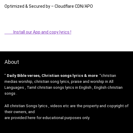
Optimized & Secured by – Cloudflare CDN/APO
Install our App and copy lyrics !
About
”
Daily Bible verses, Christian songs lyrics & more
“christian
medias worship, christian song lyrics, praise and worship in All
Languages , Tamil christian songs lyrics in English , English christian
songs .
All christian Songs lyrics , videos etc are the property and copyright of
their owners, and
are provided here for educational purposes only.