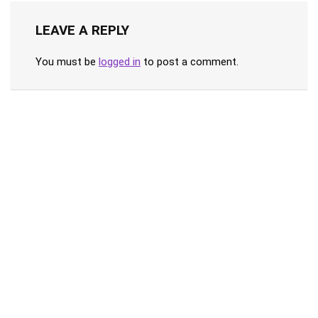
LEAVE A REPLY
You must be
logged in
to post a comment.