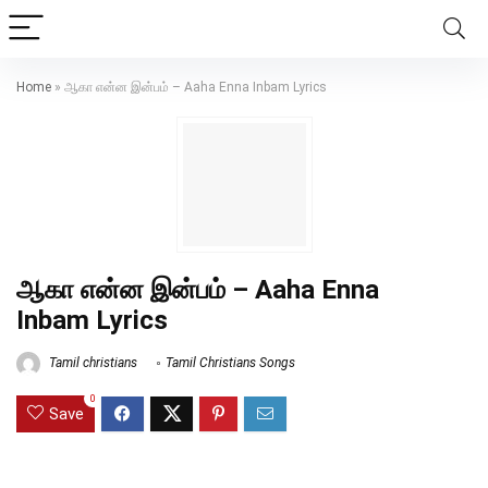
Home
»
ஆகா என்ன இன்பம் – Aaha Enna Inbam Lyrics
ஆகா என்ன இன்பம் – Aaha Enna
Inbam Lyrics
Tamil christians
Tamil Christians Songs
0
Save