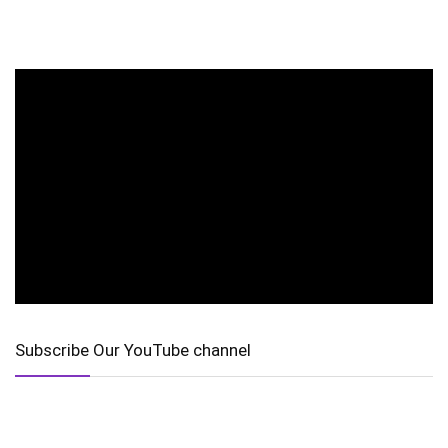
Subscribe Our YouTube channel