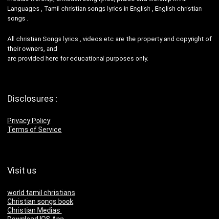
Languages , Tamil christian songs lyrics in English , English christian
songs .
All christian Songs lyrics , videos etc are the property and copyright of
their owners, and
are provided here for educational purposes only.
Disclosures :
Privacy Policy
Terms of Service
Visit us
world tamil christians
Christian songs book
Christian Medias