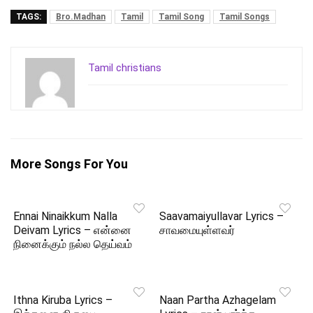
TAGS:
Bro.Madhan
Tamil
Tamil Song
Tamil Songs
Tamil christians
More Songs For You
Ennai Ninaikkum Nalla
Saavamaiyullavar Lyrics –
Deivam Lyrics – என்னை
சாவமையுள்ளவர்
நினைக்கும் நல்ல தெய்வம்
Ithna Kiruba Lyrics –
Naan Partha Azhagelam