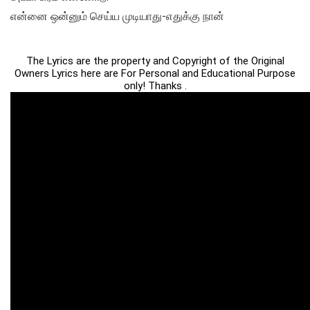
என்னை ஒன்னும் செய்ய முடியாது-எதுக்கு நான்
The Lyrics are the property and Copyright of the Original
Owners Lyrics here are For Personal and Educational Purpose
only! Thanks .