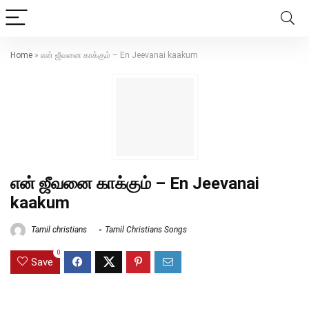
Home
»
என் ஜீவனை காக்கும் – En Jeevanai kaakum
என் ஜீவனை காக்கும் – En Jeevanai
kaakum
Tamil christians
Tamil Christians Songs
0
Save