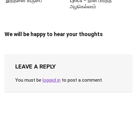
இத்தனை கிருபை
Lyrics – நான் பார்த்த
அழகெல்லாம்
We will be happy to hear your thoughts
LEAVE A REPLY
You must be
logged in
to post a comment.