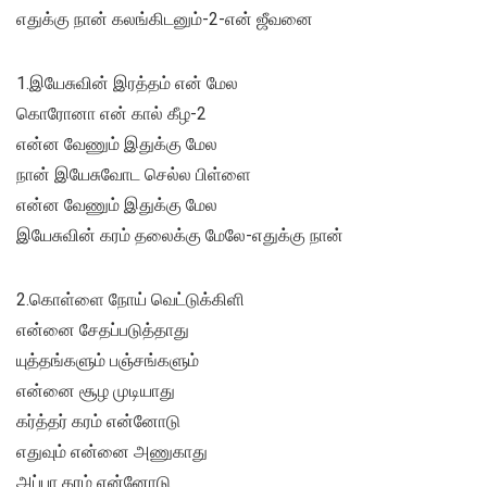
எதுக்கு நான் கலங்கிடனும்-2-என் ஜீவனை
1.இயேசுவின் இரத்தம் என் மேல
கொரோனா என் கால் கீழ-2
என்ன வேணும் இதுக்கு மேல
நான் இயேசுவோட செல்ல பிள்ளை
என்ன வேணும் இதுக்கு மேல
இயேசுவின் கரம் தலைக்கு மேலே-எதுக்கு நான்
2.கொள்ளை நோய் வெட்டுக்கிளி
என்னை சேதப்படுத்தாது
யுத்தங்களும் பஞ்சங்களும்
என்னை சூழ முடியாது
கர்த்தர் கரம் என்னோடு
எதுவும் என்னை அணுகாது
அப்பா கரம் என்னோடு