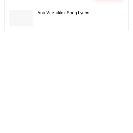
Arai Veetukkul Song Lyrics