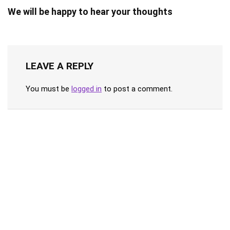
We will be happy to hear your thoughts
LEAVE A REPLY
You must be
logged in
to post a comment.