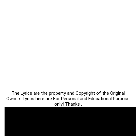
The Lyrics are the property and Copyright of the Original
Owners Lyrics here are For Personal and Educational Purpose
only! Thanks .