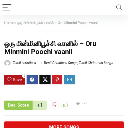
Home
»
ஒரு மின்மினிபூச்சி வானில் – Oru Minmini Poochi vaanil
ஒரு மின்மினிபூச்சி வானில் – Oru
Minmini Poochi vaanil
Tamil christians
Tamil Christians Songs
,
Tamil Christmas Songs
0
Save
276
+1
Deal Score
MORE SONGS