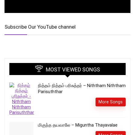
Subscribe Our YouTube channel
MOST VIEWED SONGS
நித்தம் நித்தம் பரிசுத்தர் – Niththam Niththam
Parisuththar
More Songs
மிகுந்த தயவாலே – Miguntha Thayavalae