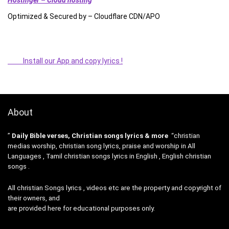
Optimized & Secured by – Cloudflare CDN/APO
Install our App and copy lyrics !
About
”
Daily Bible verses, Christian songs lyrics & more
“christian
medias worship, christian song lyrics, praise and worship in All
Languages , Tamil christian songs lyrics in English , English christian
songs .
All christian Songs lyrics , videos etc are the property and copyright of
their owners, and
are provided here for educational purposes only.