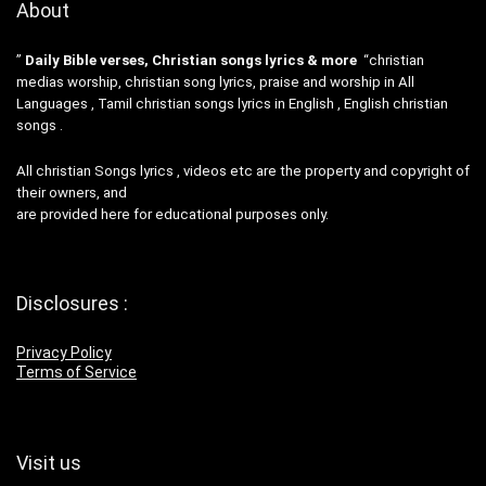
About
”
Daily Bible verses, Christian songs lyrics & more
“christian
medias worship, christian song lyrics, praise and worship in All
Languages , Tamil christian songs lyrics in English , English christian
songs .
All christian Songs lyrics , videos etc are the property and copyright of
their owners, and
are provided here for educational purposes only.
Disclosures :
Privacy Policy
Terms of Service
Visit us