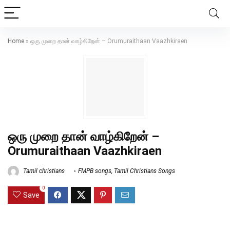
Home
»
ஒரு முறை தான் வாழ்கிறேன் – Orumuraithaan Vaazhkiraen
ஒரு முறை தான் வாழ்கிறேன் –
Orumuraithaan Vaazhkiraen
Tamil christians
FMPB songs
,
Tamil Christians Songs
0
Save