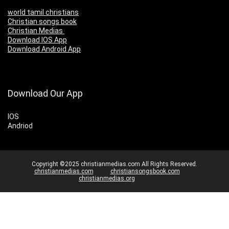
world tamil christians
Christian songs book
Christian Medias
Download IOS App
Download Android App
Download Our App
IOS
Andriod
Copyright ©2025 christianmedias.com All Rights Reserved.
christianmedias.com
christiansongsbook.com
christianmedias.org