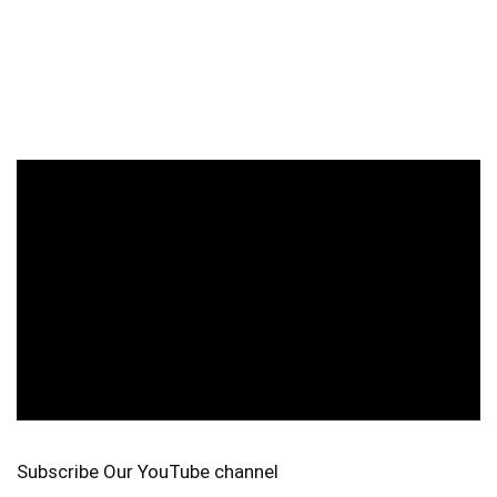
Subscribe Our YouTube channel