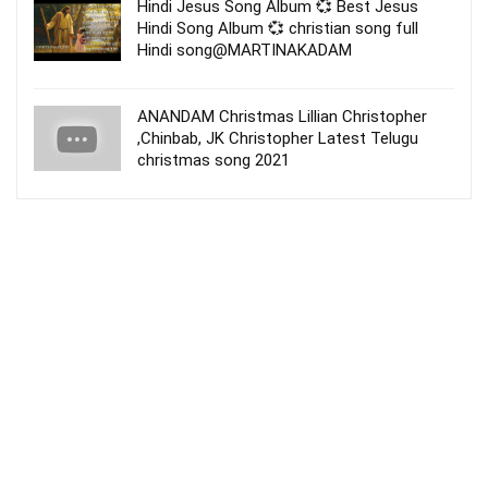
Hindi Jesus Song Album 💞 Best Jesus
Hindi Song Album 💞 christian song full
Hindi song@MARTINAKADAM
ANANDAM Christmas Lillian Christopher
,Chinbab, JK Christopher Latest Telugu
christmas song 2021