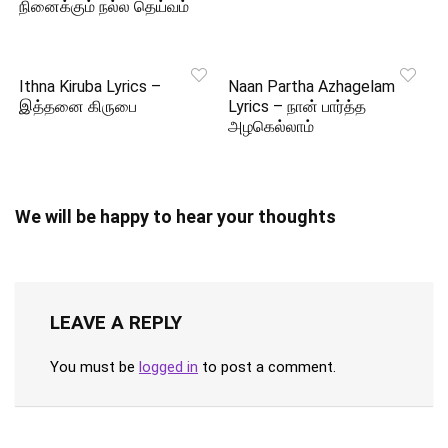
நினைக்கும் நல்ல தெய்வம்
Ithna Kiruba Lyrics –
Naan Partha Azhagelam
இத்தனை கிருபை
Lyrics – நான் பார்த்த
அழகெல்லாம்
We will be happy to hear your thoughts
LEAVE A REPLY
You must be
logged in
to post a comment.