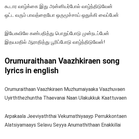
கூடார வாழ்க்கை இது அன்னியர்போல் வாழ்ந்திடுவேன்
ஒட்ட வரும் பாவத்தையோ ஒருமூச்சாய் ஒதுக்கி வைப்பேன்
இயேசுவிலே கண்பதித்து பொறுப்போடு முன்நடப்பேன்
இதயமதில் ஆராதித்து பூரிப்போடு வாழ்ந்திடுவேன்!
Orumuraithaan Vaazhkiraen song
lyrics in english
Orumuraithaan Vaazhkiraen Muzhumaiyaaka Vaazhuvaen
Uyirththezhuntha Thaevanai Naan Ulakukkuk Kaattuvaen
Arpakaala Jeeviyaththai Vekumathiyaayp Perrukkontaen
Alatsiyamaays Selavu Seyya Anumathithaan Enakkillai