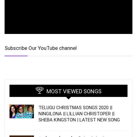
Subscribe Our YouTube channel
MOST VIEWED SONGS
TELUGU CHRISTMAS SONGS 2020 ||
NINGILONA || LILLIAN CHRISTOPER ||
SHEBA KINGSTON | LATEST NEW SONG