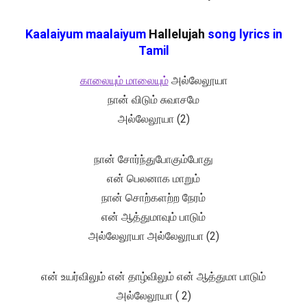
Kaalaiyum maalaiyum
Hallelujah
song lyrics in
Tamil
காலையும் மாலையும்
அல்லேலூயா
நான் விடும் சுவாசமே
அல்லேலூயா (2)
நான் சோர்ந்துபோகும்போது
என் பெலனாக மாறும்
நான் சொற்களற்ற நேரம்
என் ஆத்துமாவும் பாடும்
அல்லேலூயா அல்லேலூயா (2)
என் உயர்விலும் என் தாழ்விலும் என் ஆத்துமா பாடும்
அல்லேலூயா ( 2)