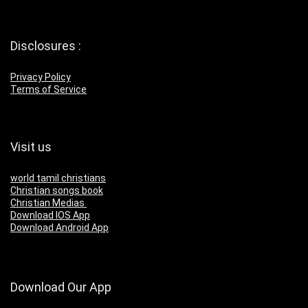
Disclosures :
Privacy Policy
Terms of Service
Visit us
world tamil christians
Christian songs book
Christian Medias
Download IOS App
Download Android App
Download Our App