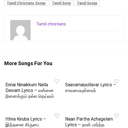
Tamil Christians Songs
Tamil Song
Tamil Songs
Tamil christians
More Songs For You
Ennai Ninaikkum Nalla
Saavamaiyullavar Lyrics –
Deivam Lyrics – என்னை
சாவமையுள்ளவர்
நினைக்கும் நல்ல தெய்வம்
Ithna Kiruba Lyrics –
Naan Partha Azhagelam
இத்தனை கிருபை
Lyrics – நான் பார்த்த