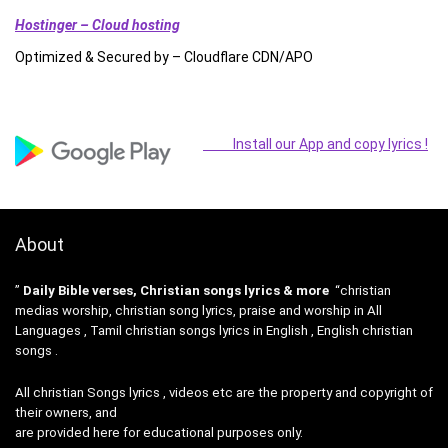
Hostinger – Cloud hosting
Optimized & Secured by – Cloudflare CDN/APO
Install our App and copy lyrics !
About
”
Daily Bible verses, Christian songs lyrics & more
“christian
medias worship, christian song lyrics, praise and worship in All
Languages , Tamil christian songs lyrics in English , English christian
songs .
All christian Songs lyrics , videos etc are the property and copyright of
their owners, and
are provided here for educational purposes only.