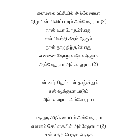
கன்மலை உட்சியில் அல்லேலூயா
ஆழியின் விளிம்பிலும் அல்லேலூயா (2)
நான் உயர போகும்போது
என் வெற்றி கீதம் ஆகும்
நான் தாழ நிற்கும்போது
என்னை தேற்றும் கீதம் ஆகும்
அல்லேலூயா அல்லேலூயா (2)
என் உயர்விலும் என் தாழ்விலும்
என் ஆத்துமா பாடும்
அல்லேலூயா அல்லேலூயா
சத்துரு சிரிக்கையில் அல்லேலூயா
ஏளனம் செய்கையில் அல்லேலூயா (2)
என் எதிரி பெருக பெருக