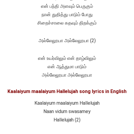
என் பந்தி அளவும் பெருகும்
நான் துதித்து பாடும் போது
சிறைச்சாலை கதவும் திறக்கும்
அல்லேலூயா அல்லேலூயா (2)
என் உயர்விலும் என் தாழ்விலும்
என் ஆத்துமா பாடும்
அல்லேலூயா அல்லேலூயா
Kaalaiyum maalaiyum Hallelujah song lyrics in English
Kaalaiyum maalaiyum Hallelujah
Naan vidum swasamey
Hallelujah (2)