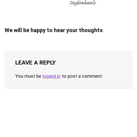
அழகெல்லாம்
We will be happy to hear your thoughts
LEAVE A REPLY
You must be
logged in
to post a comment.