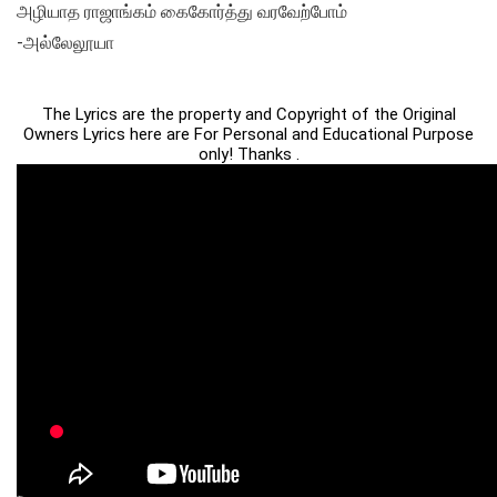
அழியாத ராஜாங்கம் கைகோர்த்து வரவேற்போம்
-அல்லேலூயா
The Lyrics are the property and Copyright of the Original
Owners Lyrics here are For Personal and Educational Purpose
only! Thanks .