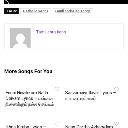
TAGS:
Catholic songs
Tamil christian songs
Tamil christians
More Songs For You
Ennai Ninaikkum Nalla
Saavamaiyullavar Lyrics –
Deivam Lyrics – என்னை
சாவமையுள்ளவர்
நினைக்கும் நல்ல தெய்வம்
Ithna Kiruba Lyrics –
Naan Partha Azhagelam