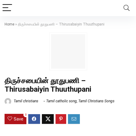
Home
»
திருச்சபையின் தூதுபணி – Thirusabaiyin Thuuthupani
திருச்சபையின் தூதுபணி –
Thirusabaiyin Thuuthupani
Tamil christians
Tamil catholic song
,
Tamil Christians Songs
0
Save