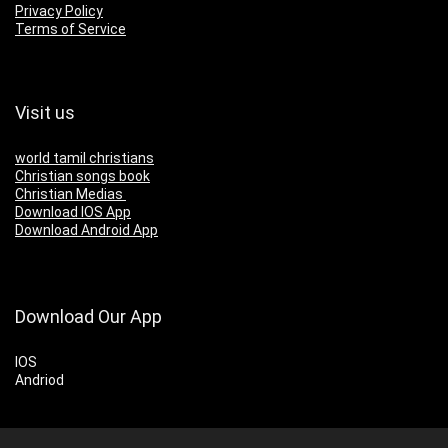
Privacy Policy
Terms of Service
Visit us
world tamil christians
Christian songs book
Christian Medias
Download IOS App
Download Android App
Download Our App
IOS
Andriod