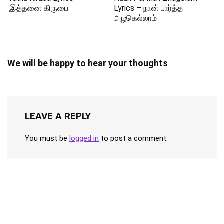
இத்தனை கிருபை
Lyrics – நான் பார்த்த
அழகெல்லாம்
We will be happy to hear your thoughts
LEAVE A REPLY
You must be
logged in
to post a comment.