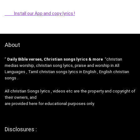
Install our App and copy lyrics !
About
”
Daily Bible verses, Christian songs lyrics & more
“christian
medias worship, christian song lyrics, praise and worship in All
Languages , Tamil christian songs lyrics in English , English christian
songs .
All christian Songs lyrics , videos etc are the property and copyright of
their owners, and
are provided here for educational purposes only.
Disclosures :