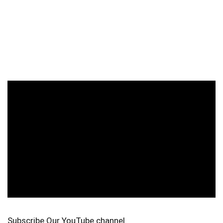
Subscribe Our YouTube channel