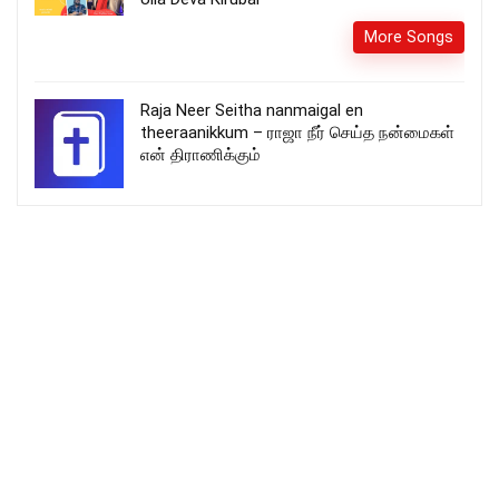
More Songs
Raja Neer Seitha nanmaigal en
theeraanikkum – ராஜா நீர் செய்த நன்மைகள்
என் திராணிக்கும்