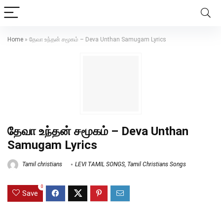
Home
»
தேவா உந்தன் சமூகம் – Deva Unthan Samugam Lyrics
தேவா உந்தன் சமூகம் – Deva Unthan
Samugam Lyrics
Tamil christians
LEVI TAMIL SONGS
,
Tamil Christians Songs
0
Save