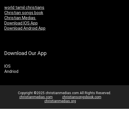
world tamil christians
Christian songs book
Christian Medias
Download IOS App
Download Android App
Download Our App
IOS
Andriod
Copyright ©2025 christianmedias.com All Rights Reserved.
christianmedias.com
christiansongsbook.com
christianmedias.org