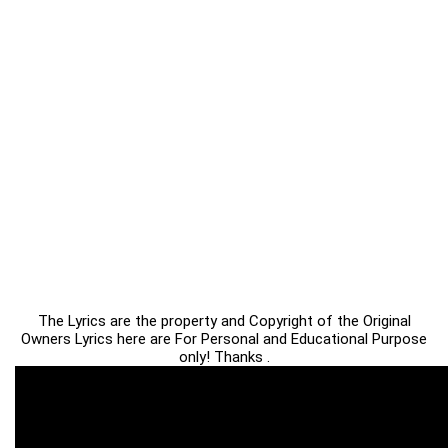
The Lyrics are the property and Copyright of the Original
Owners Lyrics here are For Personal and Educational Purpose
only! Thanks .