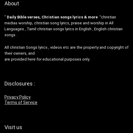
About
”
Daily Bible verses, Christian songs lyrics & more
“christian
medias worship, christian song lyrics, praise and worship in All
Languages , Tamil christian songs lyrics in English , English christian
songs .
All christian Songs lyrics , videos etc are the property and copyright of
their owners, and
are provided here for educational purposes only.
Disclosures :
Privacy Policy
Terms of Service
Visit us