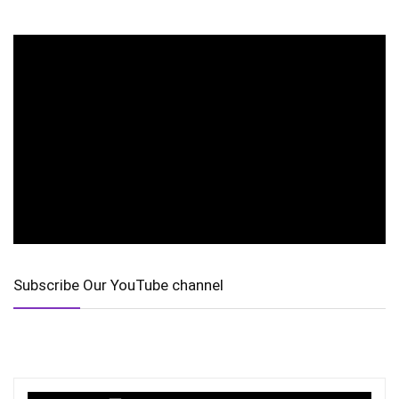
Subscribe Our YouTube channel