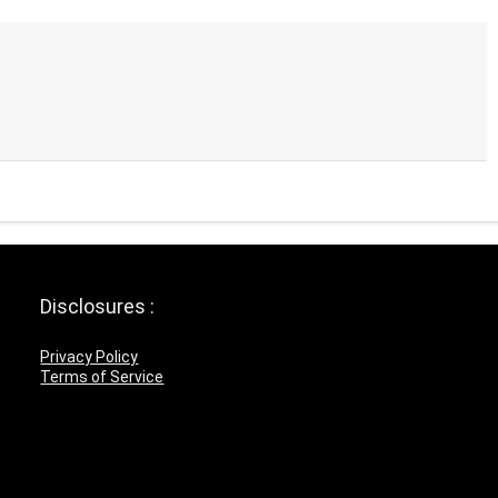
Disclosures :
Privacy Policy
Terms of Service