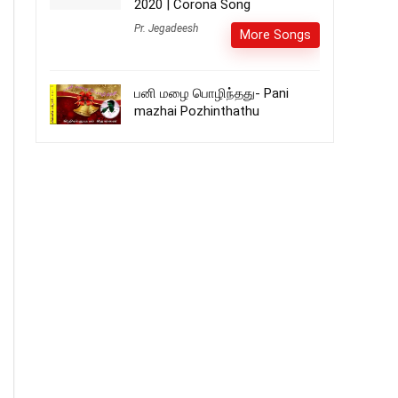
2020 | Corona Song
Pr. Jegadeesh
More Songs
பனி மழை பொழிந்தது- Pani
mazhai Pozhinthathu