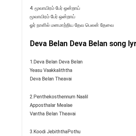
4. மூவாயிரம் பேர் ஒன்றாய்
மூவாயிரம் பேர் ஒன்றாய்
ஓர் நாளில் மனமாற்றிய தேவ பெலன் தேவை
Deva Belan Deva Belan song lyr
1.Deva Belan Deva Belan
Yeasu Vaakkaliththa
Deva Belan Theavai
2.Penthekosthennum Naalil
Apposthalar Mealae
Vantha Belan Theavai
3.Koodi JebiththaPothu