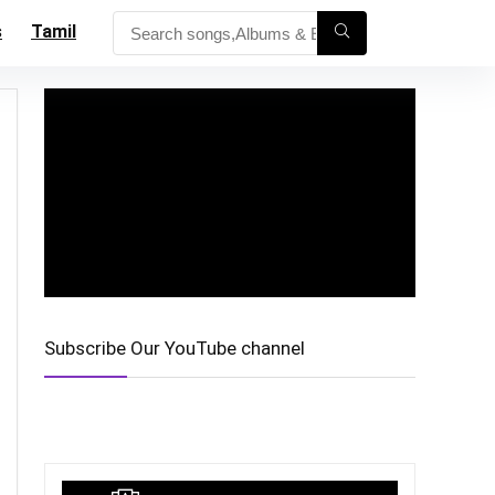
s
Tamil
Subscribe Our YouTube channel