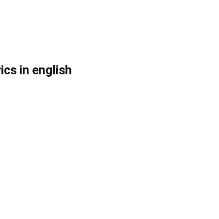
ics in english