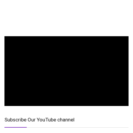
Subscribe Our YouTube channel