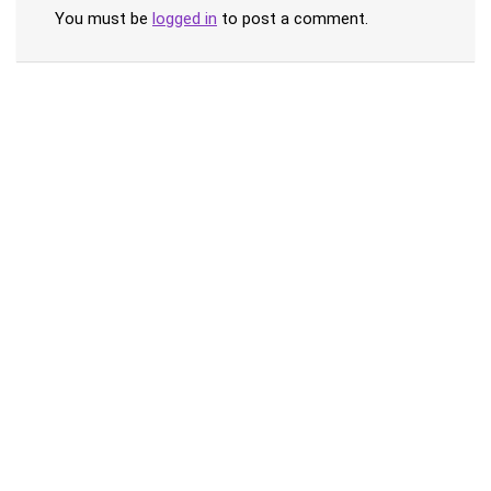
You must be
logged in
to post a comment.