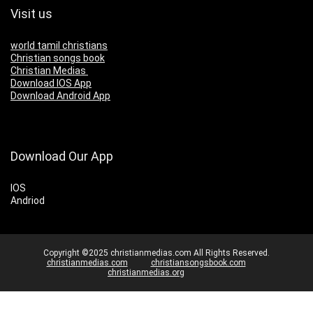
Visit us
world tamil christians
Christian songs book
Christian Medias
Download IOS App
Download Android App
Download Our App
IOS
Andriod
Copyright ©2025 christianmedias.com All Rights Reserved.
christianmedias.com
christiansongsbook.com
christianmedias.org