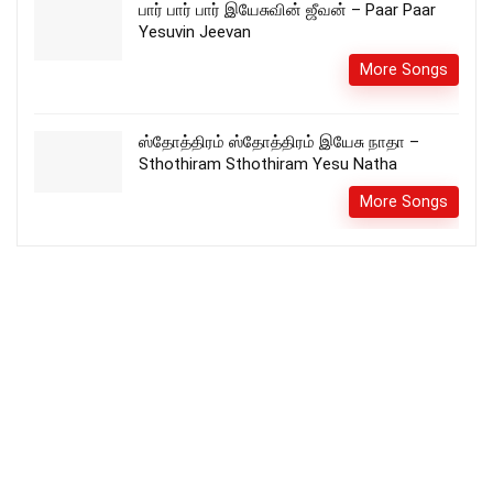
பார் பார் பார் இயேசுவின் ஜீவன் – Paar Paar
Yesuvin Jeevan
More Songs
ஸ்தோத்திரம் ஸ்தோத்திரம் இயேசு நாதா –
Sthothiram Sthothiram Yesu Natha
More Songs