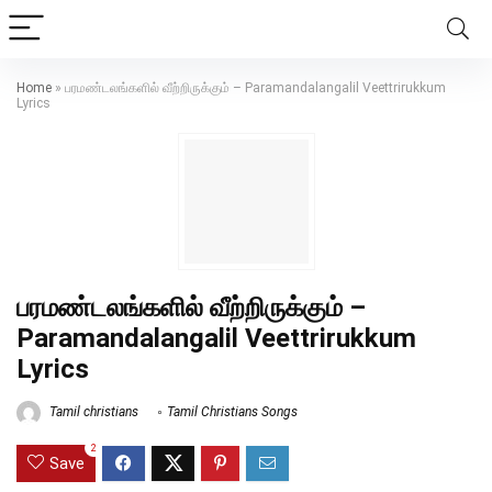
Home
»
பரமண்டலங்களில்‌ வீற்றிருக்கும் – Paramandalangalil Veettrirukkum
Lyrics
பரமண்டலங்களில்‌ வீற்றிருக்கும் –
Paramandalangalil Veettrirukkum
Lyrics
Tamil christians
Tamil Christians Songs
2
Save