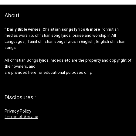
About
”
Daily Bible verses, Christian songs lyrics & more
“christian
medias worship, christian song lyrics, praise and worship in All
Languages , Tamil christian songs lyrics in English , English christian
songs .
All christian Songs lyrics , videos etc are the property and copyright of
their owners, and
are provided here for educational purposes only.
Disclosures :
Privacy Policy
Terms of Service