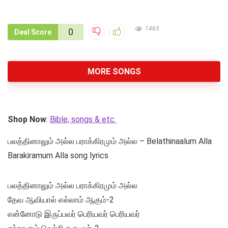
1465
0
Deal Score
MORE SONGS
Shop Now
:
Bible, songs & etc
பலத்தினாலும் அல்ல பராக்கிரமும் அல்ல – Belathinaalum Alla
Barakiramum Alla song lyrics
பலத்தினாலும் அல்ல பராக்கிரமும் அல்ல
தேவ ஆவியால் எல்லாம் ஆகும்-2
என்னோடு இருப்பவர் பெரியவர் பெரியவர்