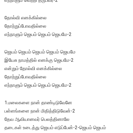
எந்நாளும் வெற்றி தருபவர்-2
தோல்வி எனக்கில்லை
தோற்றுப்போவதில்லை
எந்நாளும் ஜெயம் ஜெயம் ஜெயமே-2
ஜெயம் ஜெயம் ஜெயம் ஜெயம் ஜெயமே
இயேசு நாமத்தில் எனக்கு ஜெயமே-2
என்றும் தோல்வி எனக்கில்லை
தோற்றுப்போவதில்லை
எந்நாளும் ஜெயம் ஜெயம் ஜெயமே-2
1.மலைகளை நான் தாண்டிடுவேனே
பள்ளங்களை நான் மிதித்திடுவேன்-2
தேவ ஆவியானவர் பெலத்தினாலே
தடைகள் உடைத்து ஜெயம் எடுப்பேன்-2-ஜெயம் ஜெயம்