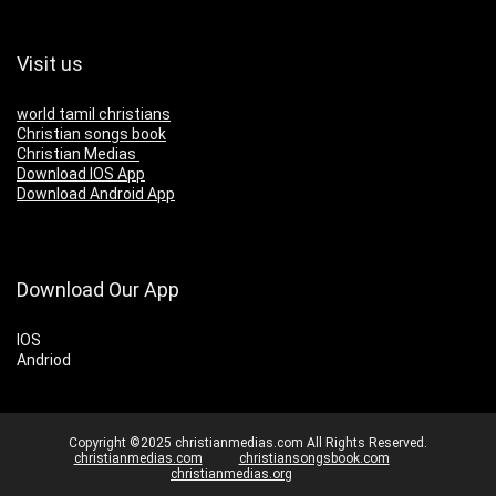
Visit us
world tamil christians
Christian songs book
Christian Medias
Download IOS App
Download Android App
Download Our App
IOS
Andriod
Copyright ©2025 christianmedias.com All Rights Reserved.
christianmedias.com
christiansongsbook.com
christianmedias.org