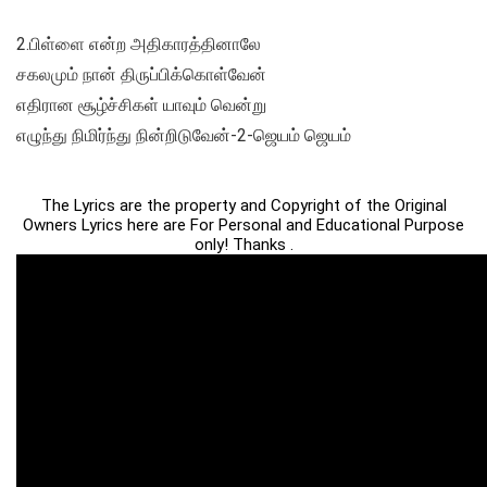
2.பிள்ளை என்ற அதிகாரத்தினாலே
சகலமும் நான் திருப்பிக்கொள்வேன்
எதிரான சூழ்ச்சிகள் யாவும் வென்று
எழுந்து நிமிர்ந்து நின்றிடுவேன்-2-ஜெயம் ஜெயம்
The Lyrics are the property and Copyright of the Original
Owners Lyrics here are For Personal and Educational Purpose
only! Thanks .