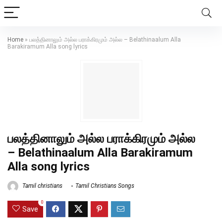
Home
»
பலத்தினாலும் அல்ல பராக்கிரமும் அல்ல – Belathinaalum Alla
Barakiramum Alla song lyrics
பலத்தினாலும் அல்ல பராக்கிரமும் அல்ல
– Belathinaalum Alla Barakiramum
Alla song lyrics
Tamil christians
Tamil Christians Songs
0
Save