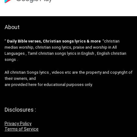
About
”
Daily Bible verses, Christian songs lyrics & more
“christian
medias worship, christian song lyrics, praise and worship in All
Languages , Tamil christian songs lyrics in English , English christian
songs .
All christian Songs lyrics , videos etc are the property and copyright of
their owners, and
are provided here for educational purposes only.
Disclosures :
Privacy Policy
Terms of Service