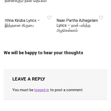
நினைக்கும் நல்ல தெய்வம்
Ithna Kiruba Lyrics –
Naan Partha Azhagelam
இத்தனை கிருபை
Lyrics – நான் பார்த்த
அழகெல்லாம்
We will be happy to hear your thoughts
LEAVE A REPLY
You must be
logged in
to post a comment.