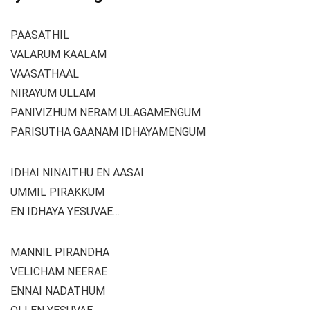
PAASATHIL
VALARUM KAALAM
VAASATHAAL
NIRAYUM ULLAM
PANIVIZHUM NERAM ULAGAMENGUM
PARISUTHA GAANAM IDHAYAMENGUM
IDHAI NINAITHU EN AASAI
UMMIL PIRAKKUM
EN IDHAYA YESUVAE…
MANNIL PIRANDHA
VELICHAM NEERAE
ENNAI NADATHUM