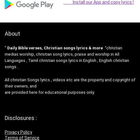
Install our App and copy lyrics !
About
”
Daily Bible verses, Christian songs lyrics & more
“christian
medias worship, christian song lyrics, praise and worship in All
Languages , Tamil christian songs lyrics in English , English christian
songs .
All christian Songs lyrics , videos etc are the property and copyright of
their owners, and
are provided here for educational purposes only.
Disclosures :
Privacy Policy
Terms of Service