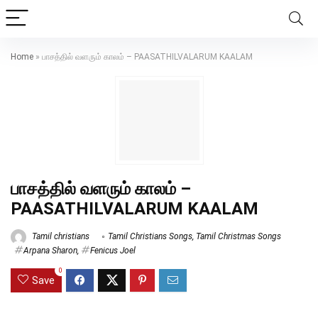
Home
»
பாசத்தில் வளரும் காலம் – PAASATHILVALARUM KAALAM
பாசத்தில் வளரும் காலம் –
PAASATHILVALARUM KAALAM
Tamil christians
Tamil Christians Songs
,
Tamil Christmas Songs
Arpana Sharon
,
Fenicus Joel
0
Save