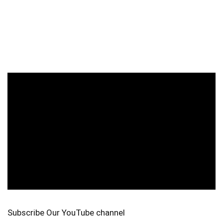
Subscribe Our YouTube channel