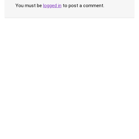
You must be
logged in
to post a comment.