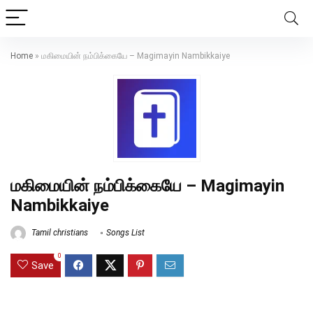
Home
»
மகிமையின் நம்பிக்கையே – Magimayin Nambikkaiye
மகிமையின் நம்பிக்கையே – Magimayin
Nambikkaiye
Tamil christians
Songs List
0
Save