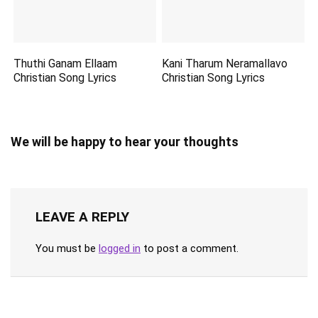
Thuthi Ganam Ellaam
Kani Tharum Neramallavo
Christian Song Lyrics
Christian Song Lyrics
We will be happy to hear your thoughts
LEAVE A REPLY
You must be
logged in
to post a comment.