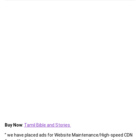
Buy Now
:
Tamil Bible and Stories
” we have placed ads for Website Maintenance/High-speed CDN