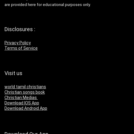
are provided here for educational purposes only.
Disclosures :
Privacy Policy
Terms of Service
Visit us
world tamil christians
Christian songs book
Christian Medias
Download IOS App
Download Android App