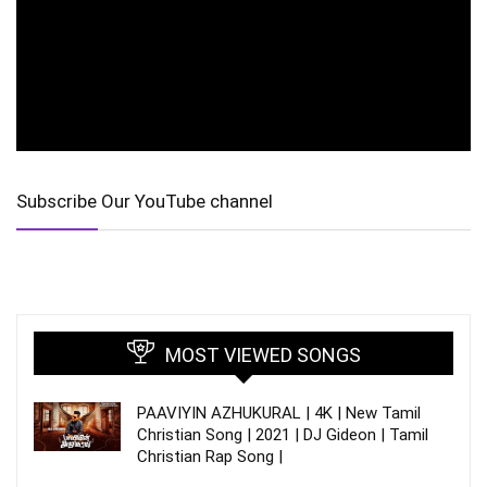
Subscribe Our YouTube channel
MOST VIEWED SONGS
PAAVIYIN AZHUKURAL | 4K | New Tamil
Christian Song | 2021 | DJ Gideon | Tamil
Christian Rap Song |