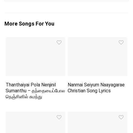
More Songs For You
Thanthaiyai Pola Nenjinil
Nanmai Seiyum Naayagarae
Sumanthu – தந்தையைப்போல
Christian Song Lyrics
நெஞ்சினில் சுமந்து