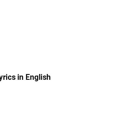
rics in English