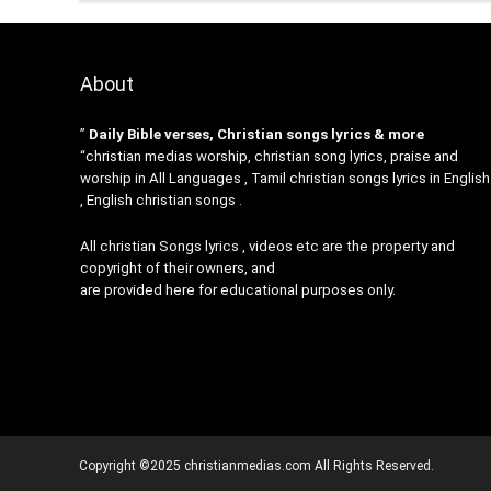
About
”
Daily Bible verses, Christian songs lyrics & more
“christian medias worship, christian song lyrics, praise and
worship in All Languages , Tamil christian songs lyrics in English
, English christian songs .
All christian Songs lyrics , videos etc are the property and
copyright of their owners, and
are provided here for educational purposes only.
Copyright ©2025 christianmedias.com All Rights Reserved.