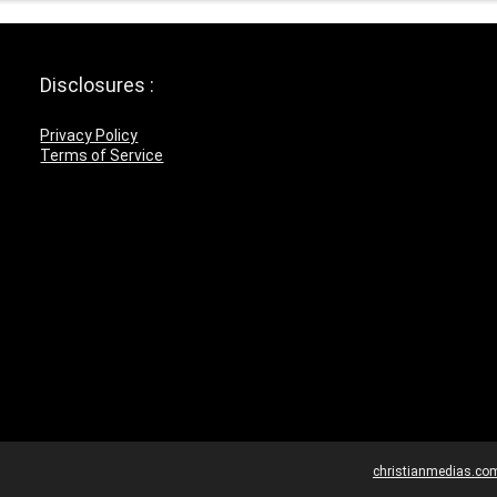
Disclosures :
Privacy Policy
Terms of Service
christianmedias.co