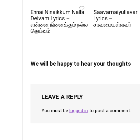
Ennai Ninaikkum Nalla
Saavamaiyullavar
Deivam Lyrics –
Lyrics –
என்னை நினைக்கும் நல்ல
சாவமையுள்ளவர்
தெய்வம்
We will be happy to hear your thoughts
LEAVE A REPLY
You must be
logged in
to post a comment.