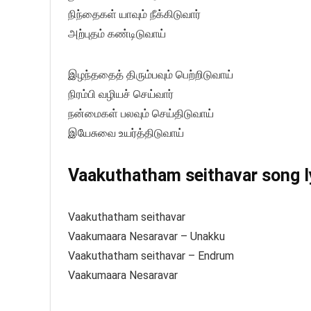
நிந்தைகள் யாவும் நீக்கிடுவார்
அற்புதம் கண்டிடுவாய்
இழந்ததைத் திரும்பவும் பெற்றிடுவாய்
நிரம்பி வழியச் செய்வார்
நன்மைகள் பலவும் செய்திடுவாய்
இயேசுவை உயர்த்திடுவாய்
Vaakuthatham seithavar song ly
Vaakuthatham seithavar
Vaakumaara Nesaravar – Unakku
Vaakuthatham seithavar – Endrum
Vaakumaara Nesaravar