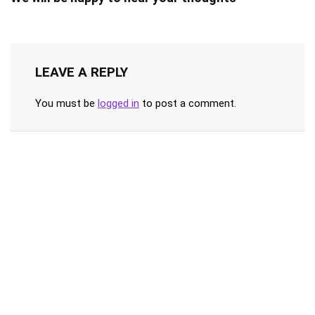
LEAVE A REPLY
You must be
logged in
to post a comment.