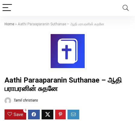
Home
»
Aathi Paraaparanin Suthanae – ஆதி பராபரனின் சுதனே
Aathi Paraaparanin Suthanae – ஆதி
பராபரனின் சுதனே
Tamil christians
0
Save