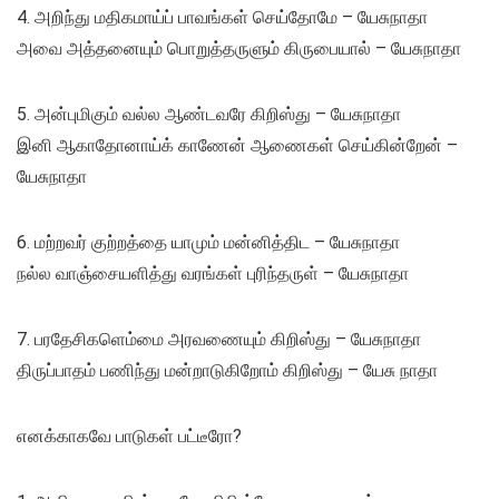
4. அறிந்து மதிகமாய்ப் பாவங்கள் செய்தோமே – யேசுநாதா
அவை அத்தனையும் பொறுத்தருளும் கிருபையால் – யேசுநாதா
5. அன்புமிகும் வல்ல ஆண்டவரே கிறிஸ்து – யேசுநாதா
இனி ஆகாதோனாய்க் காணேன் ஆணைகள் செய்கின்றேன் –
யேசுநாதா
6. மற்றவர் குற்றத்தை யாமும் மன்னித்திட – யேசுநாதா
நல்ல வாஞ்சையளித்து வரங்கள் புரிந்தருள் – யேசுநாதா
7. பரதேசிகளெம்மை அரவணையும் கிறிஸ்து – யேசுநாதா
திருப்பாதம் பணிந்து மன்றாடுகிறோம் கிறிஸ்து – யேசு நாதா
எனக்காகவே பாடுகள் பட்டீரோ?