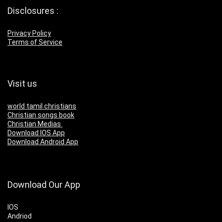
Disclosures :
Privacy Policy
Terms of Service
Visit us
world tamil christians
Christian songs book
Christian Medias
Download IOS App
Download Android App
Download Our App
IOS
Andriod