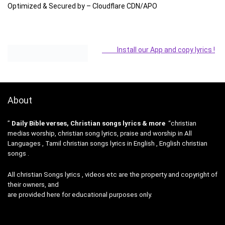
Optimized & Secured by – Cloudflare CDN/APO
Install our App and copy lyrics !
About
”
Daily Bible verses, Christian songs lyrics & more
“christian
medias worship, christian song lyrics, praise and worship in All
Languages , Tamil christian songs lyrics in English , English christian
songs .
All christian Songs lyrics , videos etc are the property and copyright of
their owners, and
are provided here for educational purposes only.